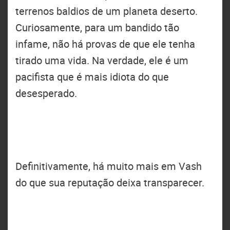
terrenos baldios de um planeta deserto.
Curiosamente, para um bandido tão
infame, não há provas de que ele tenha
tirado uma vida. Na verdade, ele é um
pacifista que é mais idiota do que
desesperado.
Definitivamente, há muito mais em Vash
do que sua reputação deixa transparecer.