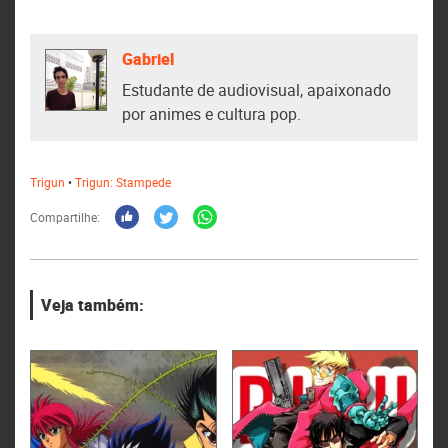
Gabriel
Estudante de audiovisual, apaixonado
por animes e cultura pop.
Trigun
•
Trigun: Stampede
Compartilhe:
Veja também: