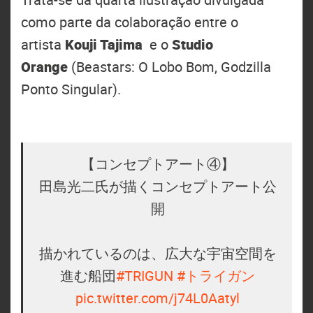
como parte da colaboração entre o
artista
Kouji Tajima
e o
Studio
Orange
(Beastars: O Lobo Bom, Godzilla
Ponto Singular).
【コンセプトアート④】
田島光二氏が描くコンセプトアート公
開
描かれているのは、広大な宇宙空間を
進む船団
#TRIGUN
#トライガン
pic.twitter.com/j74L0Aatyl