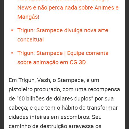
News e não perca nada sobre Animes e
Mangás!
Trigun: Stampede divulga nova arte
conceitual
Trigun: Stampede | Equipe comenta
sobre animação em CG 3D
Em Trigun, Vash, o Stampede, é um
pistoleiro procurado, com uma recompensa
de “60 bilhões de dólares duplos” por sua
cabeça, e que tem o hábito de transformar
cidades inteiras em escombros. Seu
caminho de destruição atravessa os