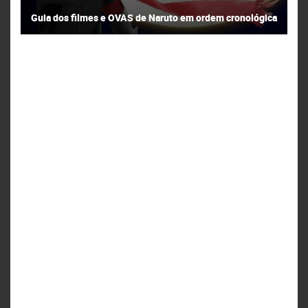
Guia dos filmes e OVAS de Naruto em ordem cronológica