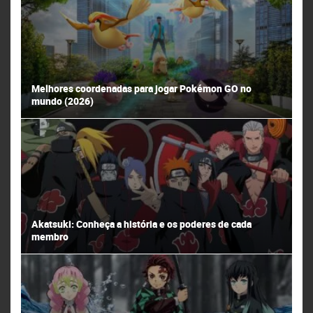
Melhores coordenadas para jogar Pokémon GO no
mundo (2026)
Akatsuki: Conheça a história e os poderes de cada
membro