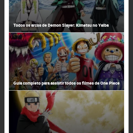
Todos os arcos de Demon Slayer: Kimetsu no Yaiba
Guia completo para assistir todos os filmes de One Piece