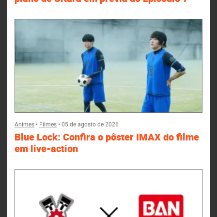
Animes
•
Filmes
•
05 de agosto de 2026
Blue Lock: Confira o pôster IMAX do filme
em live-action