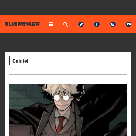
Gabriel