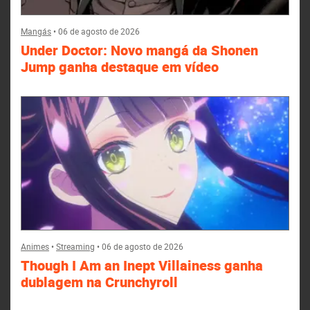
Mangás
•
06 de agosto de 2026
Under Doctor: Novo mangá da Shonen
Jump ganha destaque em vídeo
Animes
•
Streaming
•
06 de agosto de 2026
Though I Am an Inept Villainess ganha
dublagem na Crunchyroll