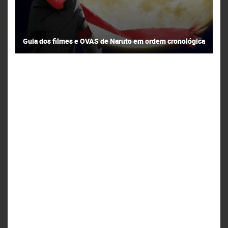
Guia dos filmes e OVAS de Naruto em ordem cronológica