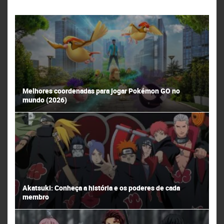
Melhores coordenadas para jogar Pokémon GO no
mundo (2026)
Akatsuki: Conheça a história e os poderes de cada
membro