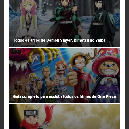
Todos os arcos de Demon Slayer: Kimetsu no Yaiba
Guia completo para assistir todos os filmes de One Piece