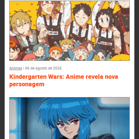
Animes
•
06 de agosto de 2026
Kindergarten Wars: Anime revela nova
personagem