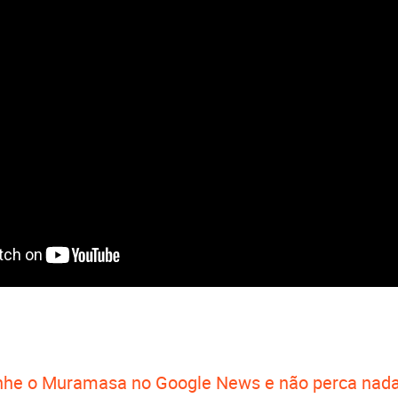
he o Muramasa no Google News e não perca nada