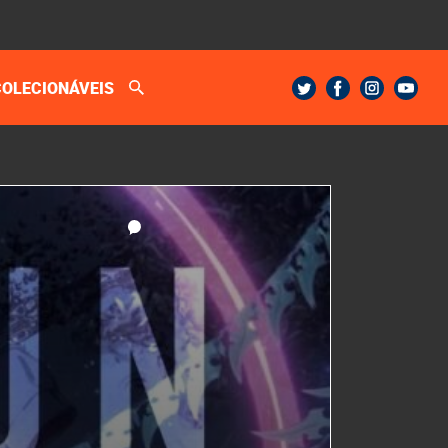
COLECIONÁVEIS