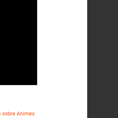
 sobre Animes