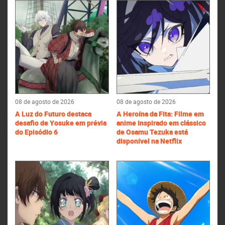
08 de agosto de 2026
08 de agosto de 2026
A Luz do Futuro destaca
A Heroína da Fita: Filme em
desafio de Yosuke em prévia
anime inspirado em clássico
do Episódio 6
de Osamu Tezuka está
disponível na Netflix