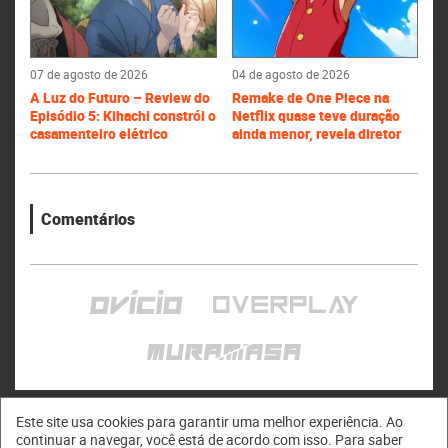
07 de agosto de 2026
04 de agosto de 2026
A Luz do Futuro – Review do
Remake de One Piece na
Episódio 5: Kihachi constrói o
Netflix quase teve duração
casamenteiro elétrico
ainda menor, revela diretor
Comentários
Este site usa cookies para garantir uma melhor experiência. Ao
continuar a navegar, você está de acordo com isso. Para saber