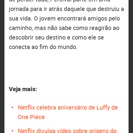
jornada para ir atrás daquele que destruiu a
sua vida. O jovem encontrará amigos pelo
caminho, mas não sabe como reagirão ao
descobrir seu destino e como ele se
conecta ao fim do mundo.
Veja mais:
Netflix celebra aniversário de Luffy de
One Piece
Netflix divulga vídeo sobre origens do