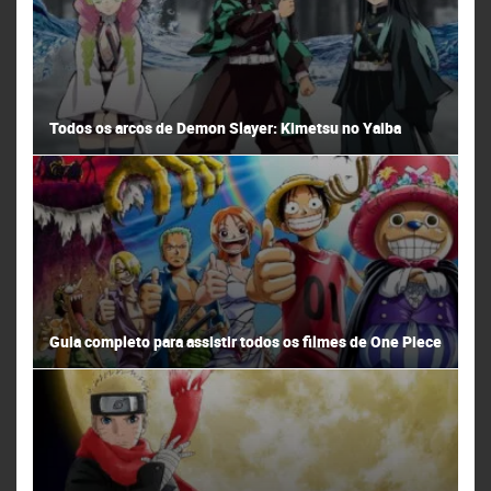
Todos os arcos de Demon Slayer: Kimetsu no Yaiba
Guia completo para assistir todos os filmes de One Piece