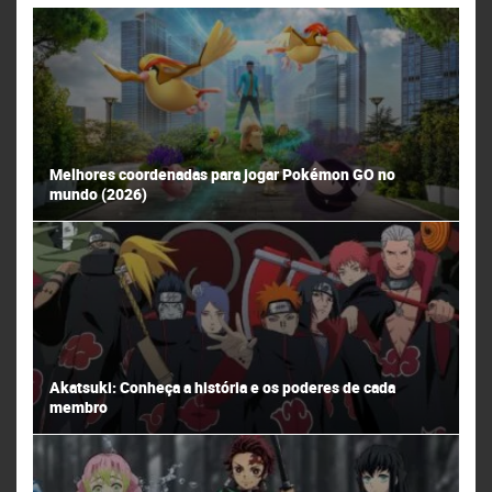
Melhores coordenadas para jogar Pokémon GO no
mundo (2026)
Akatsuki: Conheça a história e os poderes de cada
membro