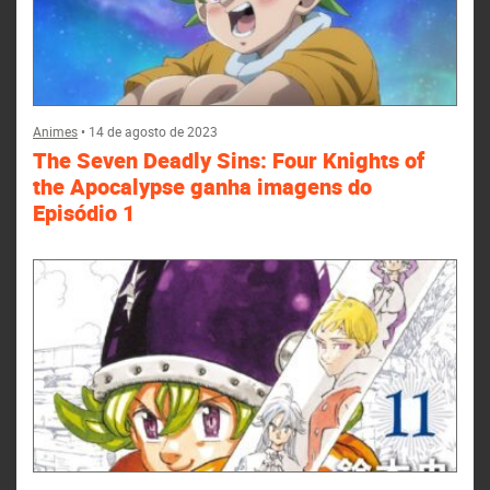
Animes
•
14 de agosto de 2023
The Seven Deadly Sins: Four Knights of
the Apocalypse ganha imagens do
Episódio 1