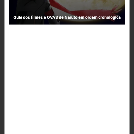
Guia dos filmes e OVAS de Naruto em ordem cronológica