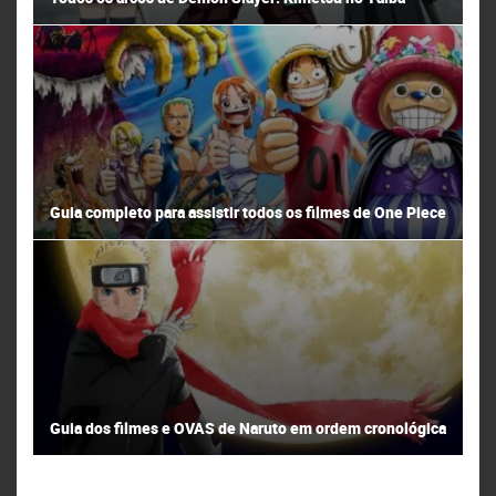
Guia completo para assistir todos os filmes de One Piece
Guia dos filmes e OVAS de Naruto em ordem cronológica