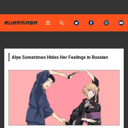
Alya Sometimes Hides Her Feelings in Russian