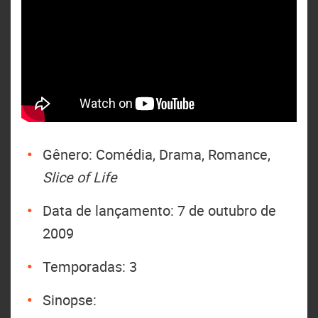
Gênero: Comédia, Drama, Romance,
Slice of Life
Data de lançamento: 7 de outubro de
2009
Temporadas: 3
Sinopse: