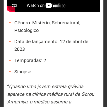
Gênero: Mistério, Sobrenatural,
Psicológico
Data de lançamento: 12 de abril de
2023
Temporadas: 2
Sinopse:
“
Quando uma jovem estrela grávida
aparece na clínica médica rural de Gorou
Amemiya, o médico assume a