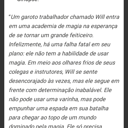
“
Um garoto trabalhador chamado Will entra
em uma academia de magia na esperança
de se tornar um grande feiticeiro.
Infelizmente, há uma falha fatal em seu
plano: ele não tem a habilidade de usar
magia. Em meio aos olhares frios de seus
colegas e instrutores, Will se sente
desencorajado às vezes, mas ele segue em
frente com determinação inabalável. Ele
não pode usar uma varinha, mas pode
empunhar uma espada em sua batalha
para chegar ao topo de um mundo
dominado pela magia. Ele só precisa