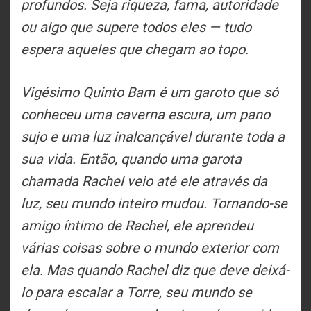
profundos. Seja riqueza, fama, autoridade
ou algo que supere todos eles — tudo
espera aqueles que chegam ao topo.
Vigésimo Quinto Bam é um garoto que só
conheceu uma caverna escura, um pano
sujo e uma luz inalcançável durante toda a
sua vida. Então, quando uma garota
chamada Rachel veio até ele através da
luz, seu mundo inteiro mudou. Tornando-se
amigo íntimo de Rachel, ele aprendeu
várias coisas sobre o mundo exterior com
ela. Mas quando Rachel diz que deve deixá-
lo para escalar a Torre, seu mundo se