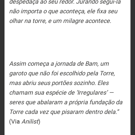
despedaça ao seu redor. Jurando segui-la
não importa o que aconteça, ele fixa seu
olhar na torre, e um milagre acontece.
Assim começa a jornada de Bam, um
garoto que não foi escolhido pela Torre,
mas abriu seus portões sozinho. Eles
chamam sua espécie de ‘Irregulares’ —
seres que abalaram a própria fundação da
Torre cada vez que pisaram dentro dela.”
(Via
Anilist
)