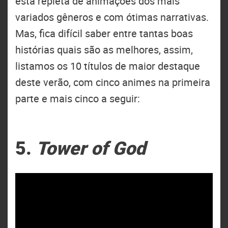
está repleta de animações dos mais
variados gêneros e com ótimas narrativas.
Mas, fica difícil saber entre tantas boas
histórias quais são as melhores, assim,
listamos os 10 títulos de maior destaque
deste verão, com cinco animes na primeira
parte e mais cinco a seguir:
5.
Tower of God