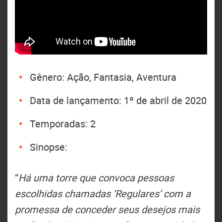
Gênero: Ação, Fantasia, Aventura
Data de lançamento: 1º de abril de 2020
Temporadas: 2
Sinopse:
“
Há uma torre que convoca pessoas
escolhidas chamadas ‘Regulares’ com a
promessa de conceder seus desejos mais