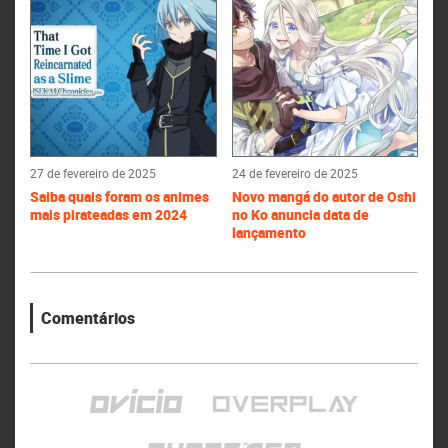
27 de fevereiro de 2025
24 de fevereiro de 2025
Saiba quais foram os animes
Novo mangá do autor de Oshi
mais pirateadas em 2024
no Ko anuncia data de
lançamento
Comentários