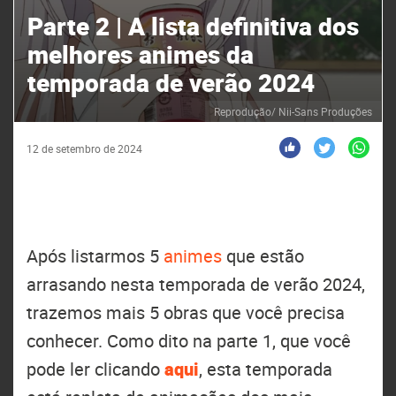
Parte 2 | A lista definitiva dos
melhores animes da
temporada de verão 2024
Reprodução/ Nii-Sans Produções
12 de setembro de 2024
Após listarmos 5
animes
que estão
arrasando nesta temporada de verão 2024,
trazemos mais 5 obras que você precisa
conhecer. Como dito na parte 1, que você
pode ler clicando
aqui
, esta temporada