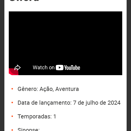
Gênero: Ação, Aventura
Data de lançamento: 7 de julho de 2024
Temporadas: 1
Sinopse: