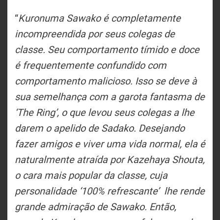
“
Kuronuma Sawako é completamente
incompreendida por seus colegas de
classe. Seu comportamento tímido e doce
é frequentemente confundido com
comportamento malicioso. Isso se deve à
sua semelhança com a garota fantasma de
‘The Ring’, o que levou seus colegas a lhe
darem o apelido de Sadako. Desejando
fazer amigos e viver uma vida normal, ela é
naturalmente atraída por Kazehaya Shouta,
o cara mais popular da classe, cuja
personalidade ‘100% refrescante’ lhe rende
grande admiração de Sawako. Então,