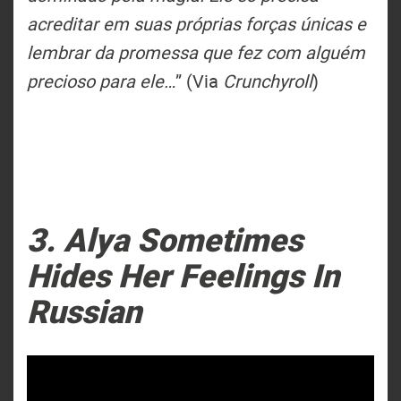
acreditar em suas próprias forças únicas e
lembrar da promessa que fez com alguém
precioso para ele…
” (Via
Crunchyroll
)
3. Alya Sometimes
Hides Her Feelings In
Russian