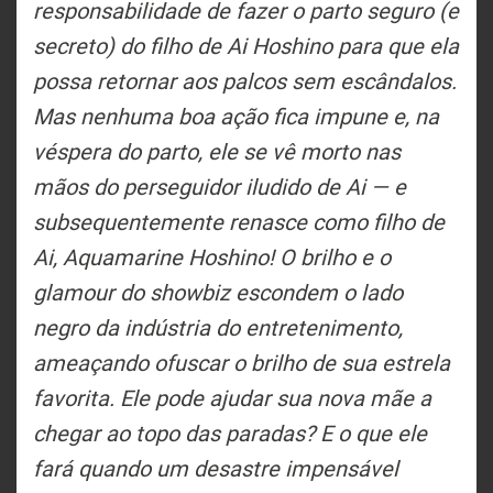
responsabilidade de fazer o parto seguro (e
secreto) do filho de Ai Hoshino para que ela
possa retornar aos palcos sem escândalos.
Mas nenhuma boa ação fica impune e, na
véspera do parto, ele se vê morto nas
mãos do perseguidor iludido de Ai — e
subsequentemente renasce como filho de
Ai, Aquamarine Hoshino! O brilho e o
glamour do showbiz escondem o lado
negro da indústria do entretenimento,
ameaçando ofuscar o brilho de sua estrela
favorita. Ele pode ajudar sua nova mãe a
chegar ao topo das paradas? E o que ele
fará quando um desastre impensável