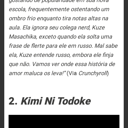
escola, frequentemente ostentando um
ombro frio enquanto tira notas altas na
aula. Ela ignora seu colega nerd, Kuze
Masachika, exceto quando ela solta uma
frase de flerte para ele em russo. Mal sabe
ela, Kuze entende russo, embora ele finja
que não. Vamos ver onde essa história de
amor maluca os leva!”
(Via
Crunchyroll
)
2.
Kimi Ni Todoke