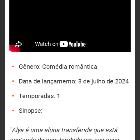
Gênero: Comédia romântica
Data de lançamento: 3 de julho de 2024
Temporadas: 1
Sinopse:
“
Alya é uma aluna transferida que está
gostando de popularidade em sua nova