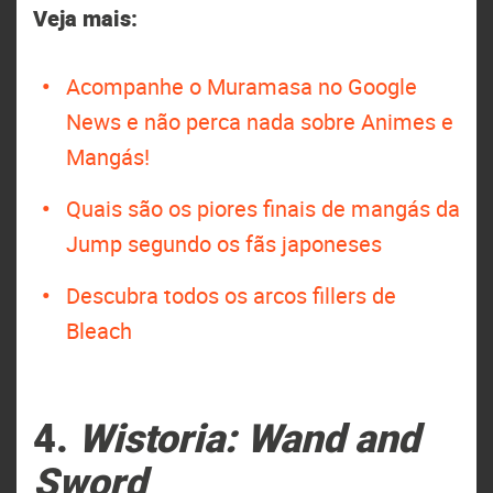
Veja mais:
Acompanhe o Muramasa no Google
News e não perca nada sobre Animes e
Mangás!
Quais são os piores finais de mangás da
Jump segundo os fãs japoneses
Descubra todos os arcos fillers de
Bleach
4.
Wistoria: Wand and
Sword