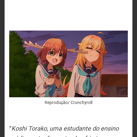
Reprodução/ Crunchyroll
“
Koshi Torako, uma estudante do ensino