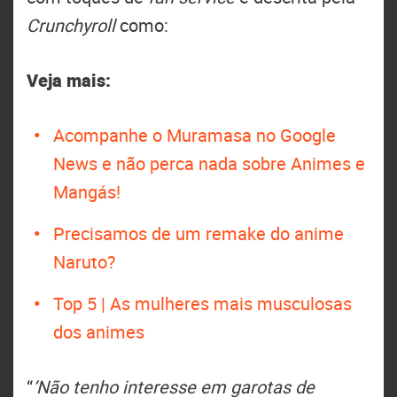
Crunchyroll
como:
Veja mais:
Acompanhe o Muramasa no Google
News e não perca nada sobre Animes e
Mangás!
Precisamos de um remake do anime
Naruto?
Top 5 | As mulheres mais musculosas
dos animes
“
‘Não tenho interesse em garotas de