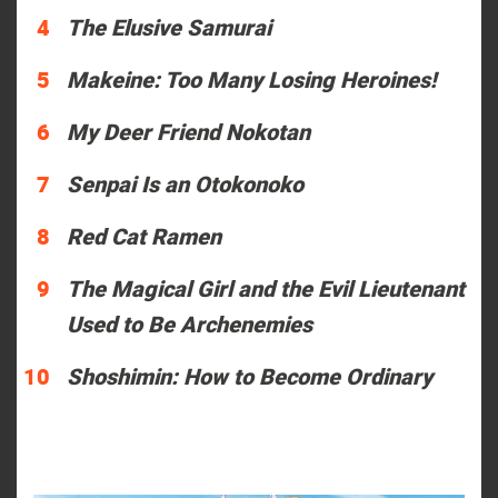
The Elusive Samurai
Makeine: Too Many Losing Heroines!
My Deer Friend Nokotan
Senpai Is an Otokonoko
Red Cat Ramen
The Magical Girl and the Evil Lieutenant
Used to Be Archenemies
Shoshimin: How to Become Ordinary