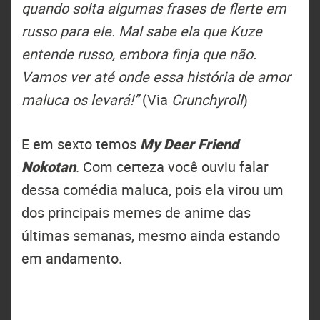
quando solta algumas frases de flerte em
russo para ele. Mal sabe ela que Kuze
entende russo, embora finja que não.
Vamos ver até onde essa história de amor
maluca os levará!”
(Via
Crunchyroll
)
E em sexto temos
My Deer Friend
Nokotan
. Com certeza você ouviu falar
dessa comédia maluca, pois ela virou um
dos principais memes de anime das
últimas semanas, mesmo ainda estando
em andamento.