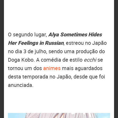
O segundo lugar,
Alya Sometimes Hides
Her Feelings in Russian
, estreou no Japão
no dia 3 de julho, sendo uma produção do
Doga Kobo. A comédia de estilo
ecchi
se
tornou um dos
animes
mais aguardados
desta temporada no Japão, desde que foi
anunciada.