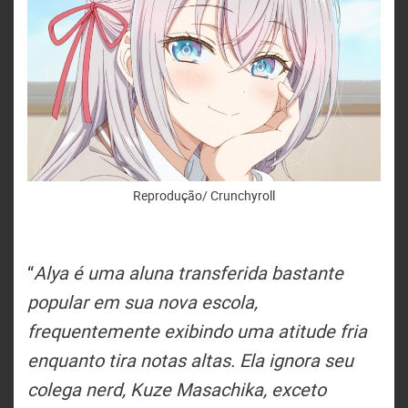
Reprodução/ Crunchyroll
“
Alya é uma aluna transferida bastante
popular em sua nova escola,
frequentemente exibindo uma atitude fria
enquanto tira notas altas. Ela ignora seu
colega nerd, Kuze Masachika, exceto