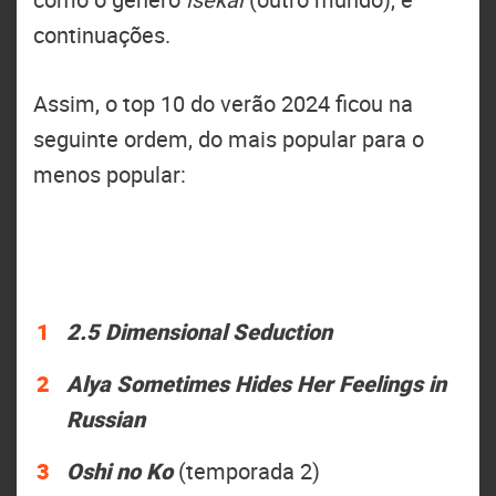
continuações.
Assim, o top 10 do verão 2024 ficou na
seguinte ordem, do mais popular para o
menos popular:
2.5 Dimensional Seduction
Alya Sometimes Hides Her Feelings in
Russian
Oshi no Ko
(temporada 2)