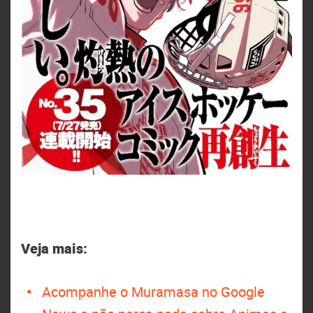
Veja mais:
Acompanhe o Muramasa no Google