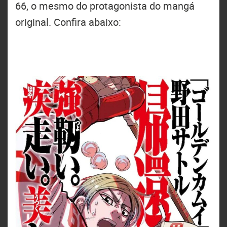
66, o mesmo do protagonista do mangá
original. Confira abaixo: