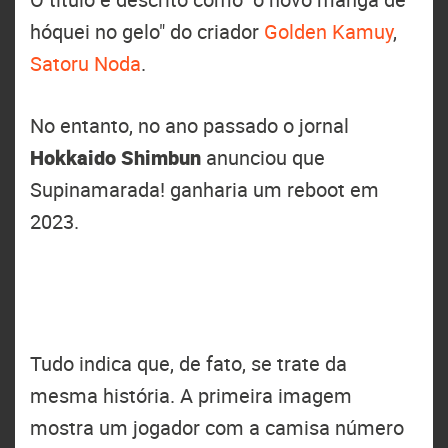
hóquei no gelo" do criador
Golden Kamuy
,
Satoru Noda
.
No entanto, no ano passado o jornal
Hokkaido Shimbun
anunciou que
Supinamarada! ganharia um reboot em
2023.
Tudo indica que, de fato, se trate da
mesma história. A primeira imagem
mostra um jogador com a camisa número