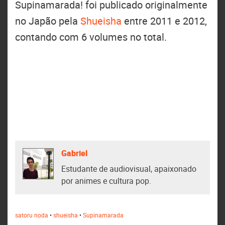
Supinamarada! foi publicado originalmente
no Japão pela
Shueisha
entre 2011 e 2012,
contando com 6 volumes no total.
Gabriel
Estudante de audiovisual, apaixonado
por animes e cultura pop.
satoru noda
•
shueisha
•
Supinamarada