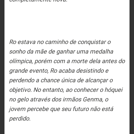
Ro estava no caminho de conquistar o
sonho da mãe de ganhar uma medalha
olímpica, porém com a morte dela antes do
grande evento, Ro acaba desistindo e
perdendo a chance única de alcançar o
objetivo. No entanto, ao conhecer o hóquei
no gelo através dos irmãos Genma, o
jovem percebe que seu futuro não está
perdido.