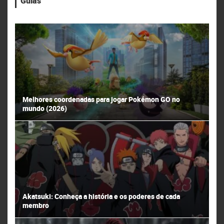
Guias
Melhores coordenadas para jogar Pokémon GO no
mundo (2026)
Akatsuki: Conheça a história e os poderes de cada
membro