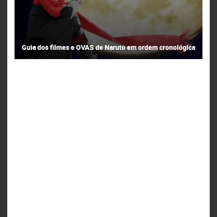
Guia dos filmes e OVAS de Naruto em ordem cronológica