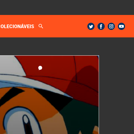
COLECIONÁVEIS