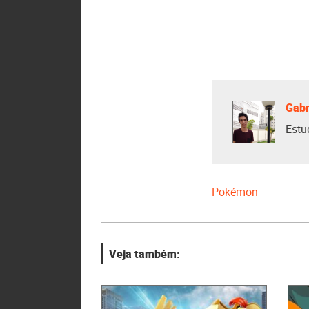
Gabr
Estu
Pokémon
Veja também: