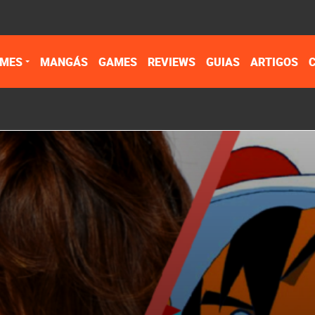
IMES
MANGÁS
GAMES
REVIEWS
GUIAS
ARTIGOS