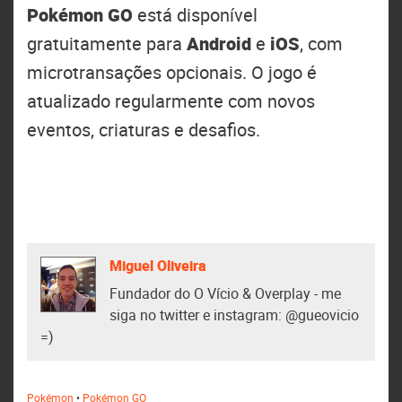
Pokémon GO
está disponível
gratuitamente para
Android
e
iOS
, com
microtransações opcionais. O jogo é
atualizado regularmente com novos
eventos, criaturas e desafios.
Miguel Oliveira
Fundador do O Vício & Overplay - me
siga no twitter e instagram: @gueovicio
=)
Pokémon
•
Pokémon GO