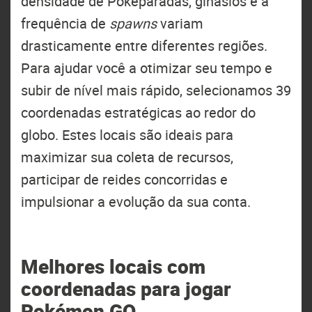
densidade de Poképaradas, ginásios e a
frequência de
spawns
variam
drasticamente entre diferentes regiões.
Para ajudar você a otimizar seu tempo e
subir de nível mais rápido, selecionamos 39
coordenadas estratégicas ao redor do
globo. Estes locais são ideais para
maximizar sua coleta de recursos,
participar de reides concorridas e
impulsionar a evolução da sua conta.
Melhores locais com
coordenadas para jogar
Pokémon GO