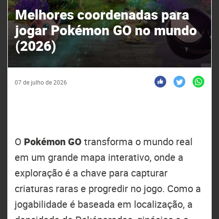
Melhores coordenadas para
jogar Pokémon GO no mundo
(2026)
07 de julho de 2026
O
Pokémon GO
transforma o mundo real
em um grande mapa interativo, onde a
exploração é a chave para capturar
criaturas raras e progredir no jogo. Como a
jogabilidade é baseada em localização, a