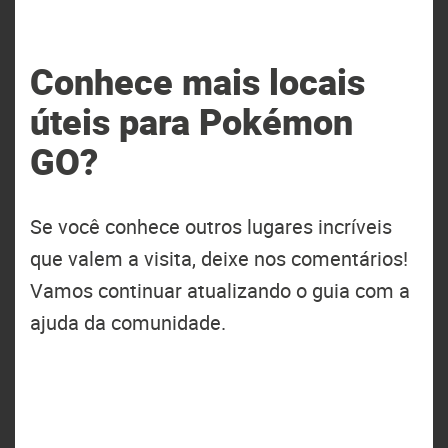
Conhece mais locais
úteis para Pokémon
GO?
Se você conhece outros lugares incríveis
que valem a visita, deixe nos comentários!
Vamos continuar atualizando o guia com a
ajuda da comunidade.