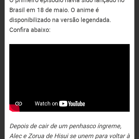
Brasil em 18 de maio. O anime é
disponibilizado na versão legendada.
Confira abaixo:
Depois de cair de um penhasco íngreme,
Alec e Zorua de Hisui se unem para voltar à