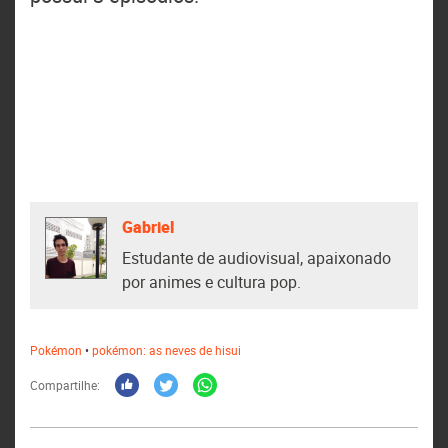
Gabriel
Estudante de audiovisual, apaixonado
por animes e cultura pop.
Pokémon
•
pokémon: as neves de hisui
Compartilhe: