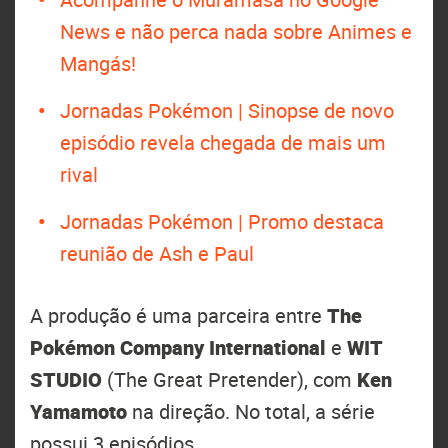
News e não perca nada sobre Animes e
Mangás!
Jornadas Pokémon | Sinopse de novo
episódio revela chegada de mais um
rival
Jornadas Pokémon | Promo destaca
reunião de Ash e Paul
A produção é uma parceira entre
The
Pokémon Company International
e
WIT
STUDIO
(The Great Pretender), com
Ken
Yamamoto
na direção. No total, a série
possui 3 episódios.