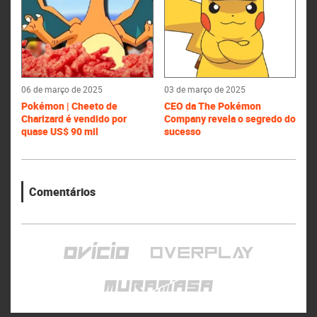
06 de março de 2025
03 de março de 2025
Pokémon | Cheeto de
CEO da The Pokémon
Charizard é vendido por
Company revela o segredo do
quase US$ 90 mil
sucesso
Comentários