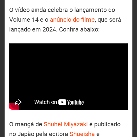
O vídeo ainda celebra o lançamento do
Volume 14 e o
anúncio do filme
, que será
lançado em 2024. Confira abaixo:
O mangá de
Shuhei Miyazaki
é publicado
no Japão pela editora
Shueisha
e