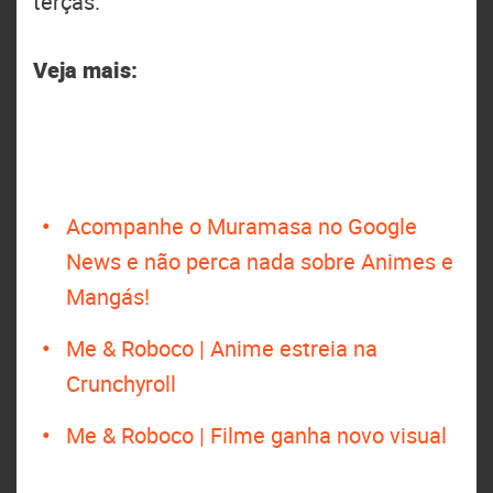
terças.
Veja mais:
Acompanhe o Muramasa no Google
News e não perca nada sobre Animes e
Mangás!
Me & Roboco | Anime estreia na
Crunchyroll
Me & Roboco | Filme ganha novo visual