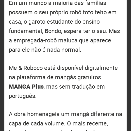
Em um mundo a maioria das famílias
possuem o seu próprio robô fofo feito em
casa, o garoto estudante do ensino
fundamental, Bondo, espera ter o seu. Mas
a empregada-robô maluca que aparece
para ele não é nada normal.
Me & Roboco está disponível digitalmente
na plataforma de mangás gratuitos
MANGA Plus
, mas sem tradução em
português.
A obra homenageia um mangá diferente na
capa de cada volume. O mais recente,