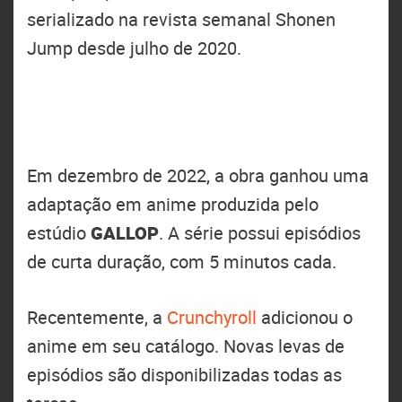
serializado na revista semanal Shonen
Jump desde julho de 2020.
Em dezembro de 2022, a obra ganhou uma
adaptação em anime produzida pelo
estúdio
GALLOP
. A série possui episódios
de curta duração, com 5 minutos cada.
Recentemente, a
Crunchyroll
adicionou o
anime em seu catálogo. Novas levas de
episódios são disponibilizadas todas as