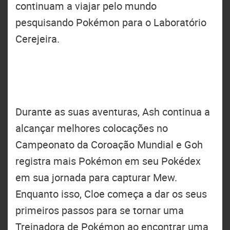
continuam a viajar pelo mundo
pesquisando Pokémon para o Laboratório
Cerejeira.
Durante as suas aventuras, Ash continua a
alcançar melhores colocações no
Campeonato da Coroação Mundial e Goh
registra mais Pokémon em seu Pokédex
em sua jornada para capturar Mew.
Enquanto isso, Cloe começa a dar os seus
primeiros passos para se tornar uma
Treinadora de Pokémon ao encontrar uma