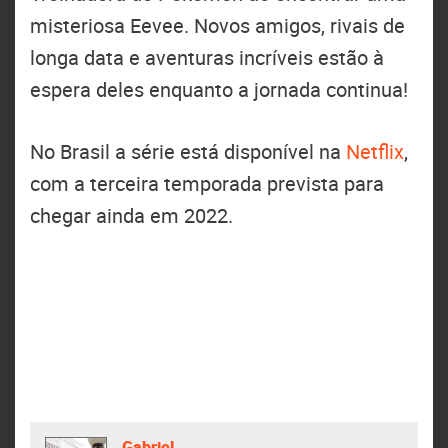
misteriosa Eevee. Novos amigos, rivais de
longa data e aventuras incríveis estão à
espera deles enquanto a jornada continua!
No Brasil a série está disponível na
Netflix
,
com a terceira temporada prevista para
chegar ainda em 2022.
Gabriel