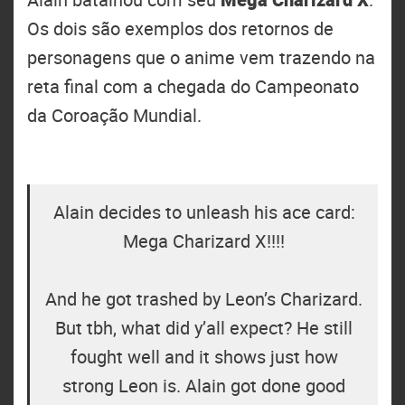
Os dois são exemplos dos retornos de
personagens que o anime vem trazendo na
reta final com a chegada do Campeonato
da Coroação Mundial.
Alain decides to unleash his ace card:
Mega Charizard X!!!!
And he got trashed by Leon’s Charizard.
But tbh, what did y’all expect? He still
fought well and it shows just how
strong Leon is. Alain got done good