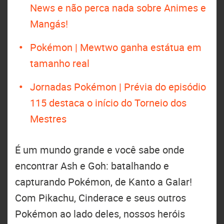
News e não perca nada sobre Animes e
Mangás!
Pokémon | Mewtwo ganha estátua em
tamanho real
Jornadas Pokémon | Prévia do episódio
115 destaca o início do Torneio dos
Mestres
É um mundo grande e você sabe onde
encontrar Ash e Goh: batalhando e
capturando Pokémon, de Kanto a Galar!
Com Pikachu, Cinderace e seus outros
Pokémon ao lado deles, nossos heróis