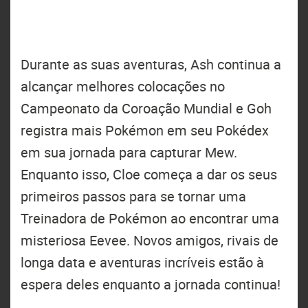
Durante as suas aventuras, Ash continua a
alcançar melhores colocações no
Campeonato da Coroação Mundial e Goh
registra mais Pokémon em seu Pokédex
em sua jornada para capturar Mew.
Enquanto isso, Cloe começa a dar os seus
primeiros passos para se tornar uma
Treinadora de Pokémon ao encontrar uma
misteriosa Eevee. Novos amigos, rivais de
longa data e aventuras incríveis estão à
espera deles enquanto a jornada continua!