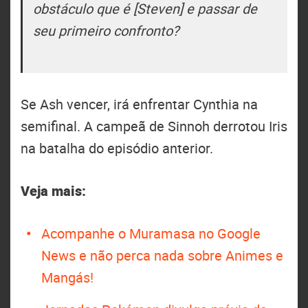
obstáculo que é [Steven] e passar de
seu primeiro confronto?
Se Ash vencer, irá enfrentar Cynthia na
semifinal. A campeã de Sinnoh derrotou Iris
na batalha do episódio anterior.
Veja mais:
Acompanhe o Muramasa no Google
News e não perca nada sobre Animes e
Mangás!