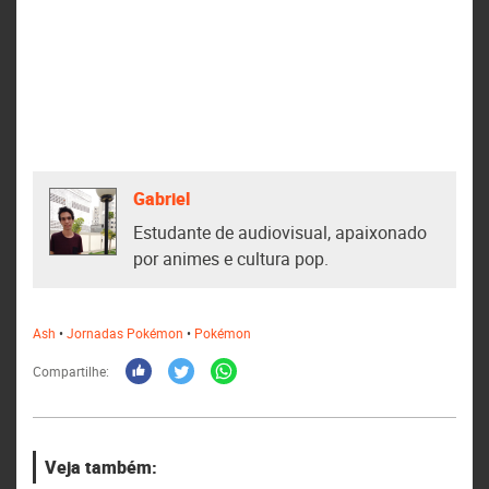
Gabriel
Estudante de audiovisual, apaixonado
por animes e cultura pop.
Ash
•
Jornadas Pokémon
•
Pokémon
Compartilhe:
Veja também: