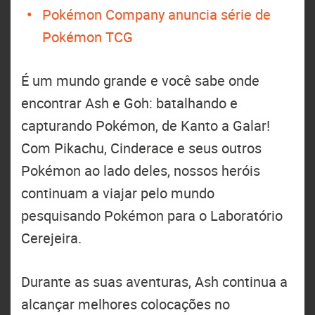
Pokémon Company anuncia série de
Pokémon TCG
É um mundo grande e você sabe onde
encontrar Ash e Goh: batalhando e
capturando Pokémon, de Kanto a Galar!
Com Pikachu, Cinderace e seus outros
Pokémon ao lado deles, nossos heróis
continuam a viajar pelo mundo
pesquisando Pokémon para o Laboratório
Cerejeira.
Durante as suas aventuras, Ash continua a
alcançar melhores colocações no