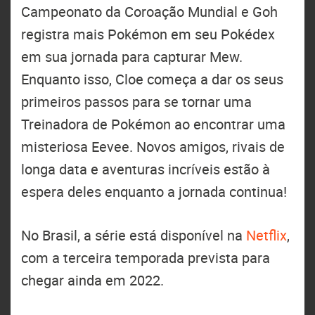
Campeonato da Coroação Mundial e Goh
registra mais Pokémon em seu Pokédex
em sua jornada para capturar Mew.
Enquanto isso, Cloe começa a dar os seus
primeiros passos para se tornar uma
Treinadora de Pokémon ao encontrar uma
misteriosa Eevee. Novos amigos, rivais de
longa data e aventuras incríveis estão à
espera deles enquanto a jornada continua!
No Brasil, a série está disponível na
Netflix
,
com a terceira temporada prevista para
chegar ainda em 2022.