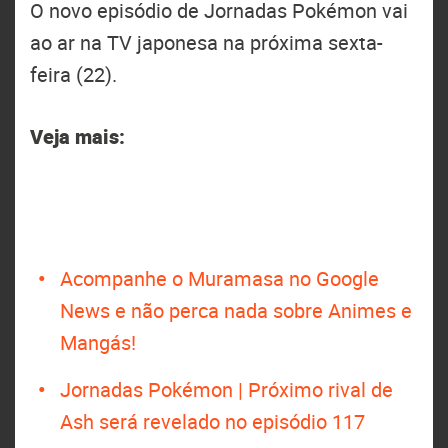
O novo episódio de Jornadas Pokémon vai
ao ar na TV japonesa na próxima sexta-
feira (22).
Veja mais:
Acompanhe o Muramasa no Google
News e não perca nada sobre Animes e
Mangás!
Jornadas Pokémon | Próximo rival de
Ash será revelado no episódio 117