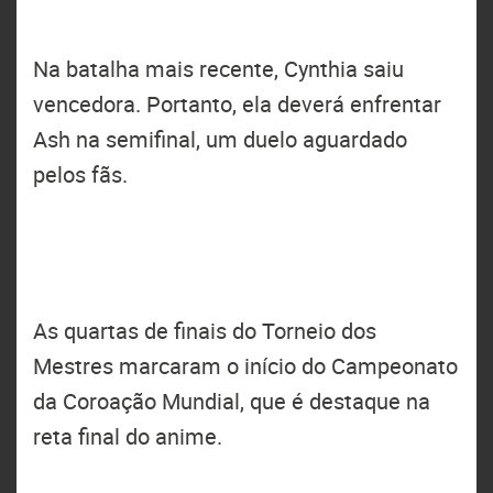
Na batalha mais recente, Cynthia saiu
vencedora. Portanto, ela deverá enfrentar
Ash na semifinal, um duelo aguardado
pelos fãs.
As quartas de finais do Torneio dos
Mestres marcaram o início do Campeonato
da Coroação Mundial, que é destaque na
reta final do anime.