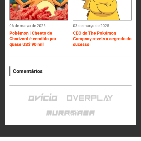
06 de março de 2025
03 de março de 2025
Pokémon | Cheeto de
CEO da The Pokémon
Charizard é vendido por
Company revela o segredo do
quase US$ 90 mil
sucesso
Comentários