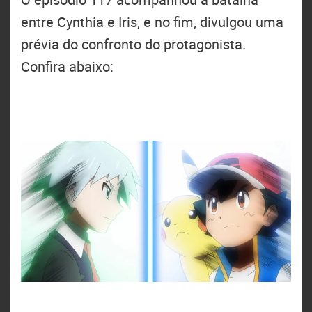
entre Cynthia e Iris, e no fim, divulgou uma
prévia do confronto do protagonista.
Confira abaixo: