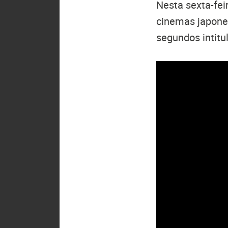
Nesta sexta-fei
cinemas japone
segundos intitul