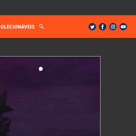
COLECIONÁVEIS