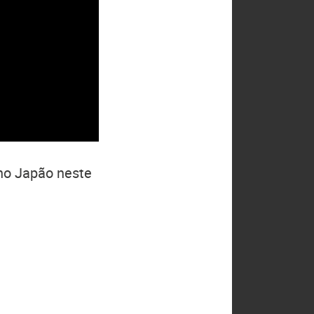
no Japão neste