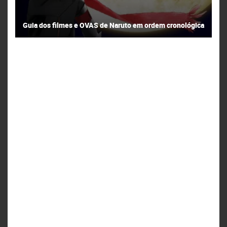
Guia dos filmes e OVAS de Naruto em ordem cronológica