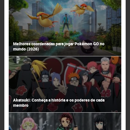
Melhores coordenadas para jogar Pokémon GO no
mundo (2026)
Akatsuki: Conheça a história e os poderes de cada
membro