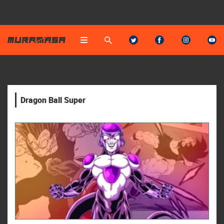
Dragon Ball Super