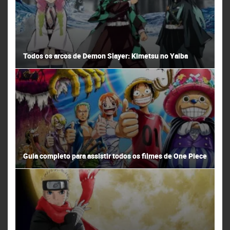
Todos os arcos de Demon Slayer: Kimetsu no Yaiba
Guia completo para assistir todos os filmes de One Piece