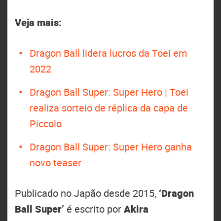
Veja mais:
Dragon Ball lidera lucros da Toei em
2022
Dragon Ball Super: Super Hero | Toei
realiza sorteio de réplica da capa de
Piccolo
Dragon Ball Super: Super Hero ganha
novo teaser
Publicado no Japão desde 2015,
‘Dragon
Ball Super’
é escrito por
Akira