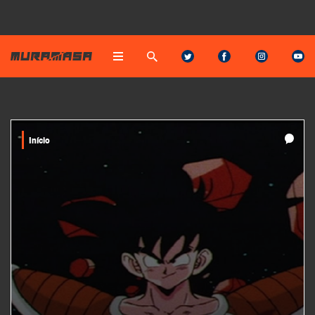
Início