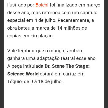
ilustrado por
Boichi
foi finalizado em março
desse ano, mas retornou com um capítulo
especial em 4 de julho. Recentemente, a
obra bateu a marca de 14 milhões de
cópias em circulação.
Vale lembrar que o mangá também
ganhará uma adaptação teatral esse ano.
A peça intitulada
Dr. Stone The Stage:
Science World
estará em cartaz em
Tóquio, de 9 à 18 de julho.