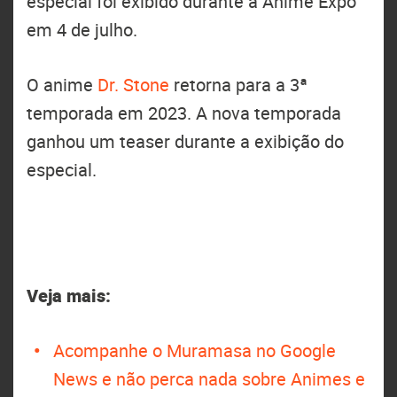
especial foi exibido durante a Anime Expo
em 4 de julho.
O anime
Dr. Stone
retorna para a 3ª
temporada em 2023. A nova temporada
ganhou um teaser durante a exibição do
especial.
Veja mais:
Acompanhe o Muramasa no Google
News e não perca nada sobre Animes e