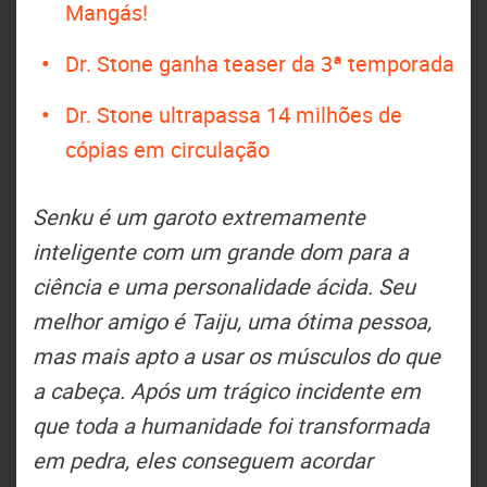
Mangás!
Dr. Stone ganha teaser da 3ª temporada
Dr. Stone ultrapassa 14 milhões de
cópias em circulação
Senku é um garoto extremamente
inteligente com um grande dom para a
ciência e uma personalidade ácida. Seu
melhor amigo é Taiju, uma ótima pessoa,
mas mais apto a usar os músculos do que
a cabeça. Após um trágico incidente em
que toda a humanidade foi transformada
em pedra, eles conseguem acordar