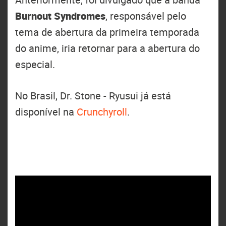
Burnout Syndromes
, responsável pelo
tema de abertura da primeira temporada
do anime, iria retornar para a abertura do
especial.
No Brasil, Dr. Stone - Ryusui já está
disponível na
Crunchyroll
.