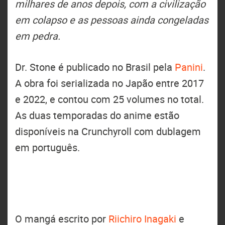
milhares de anos depois, com a civilização
em colapso e as pessoas ainda congeladas
em pedra.
Dr. Stone é publicado no Brasil pela
Panini
.
A obra foi serializada no Japão entre 2017
e 2022, e contou com 25 volumes no total.
As duas temporadas do anime estão
disponíveis na Crunchyroll com dublagem
em português.
O mangá escrito por
Riichiro Inagaki
e