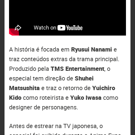
A história é focada em
Ryusui Nanami
e
traz conteúdos extras da trama principal.
Produzido pela
TMS Entertainment
, o
especial tem direção de
Shuhei
Matsushita
e traz o retorno de
Yuichiro
Kido
como roteirista e
Yuko Iwasa
como
designer de personagens.
Antes de estrear na TV japonesa, o