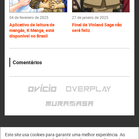
04 de fevereiro de 2025
27 de janeiro de 2025
Aplicativo de leitura de
Final de Vinland Saga não
mangás, K Manga, está
será feliz
disponível no Brasil
Comentários
Este site usa cookies para garantir uma melhor experiência. Ao