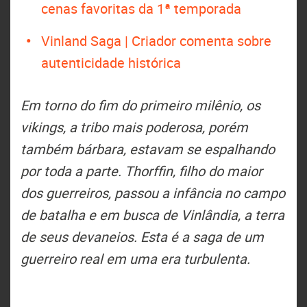
cenas favoritas da 1ª temporada
Vinland Saga | Criador comenta sobre
autenticidade histórica
Em torno do fim do primeiro milênio, os
vikings, a tribo mais poderosa, porém
também bárbara, estavam se espalhando
por toda a parte. Thorffin, filho do maior
dos guerreiros, passou a infância no campo
de batalha e em busca de Vinlândia, a terra
de seus devaneios. Esta é a saga de um
guerreiro real em uma era turbulenta.