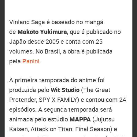
Vinland Saga é baseado no mangá
de
Makoto Yukimura
, que é publicado no
Japão desde 2005 e conta com 25
volumes. No Brasil, a obra é publicada
pela
Panini
.
A primeira temporada do anime foi
produzida pelo
Wit Studio
(The Great
Pretender, SPY X FAMILY) e contou com 24
episódios. A segunda temporada será
animada pelo estúdio
MAPPA
(Jujutsu
Kaisen, Attack on Titan: Final Season) e