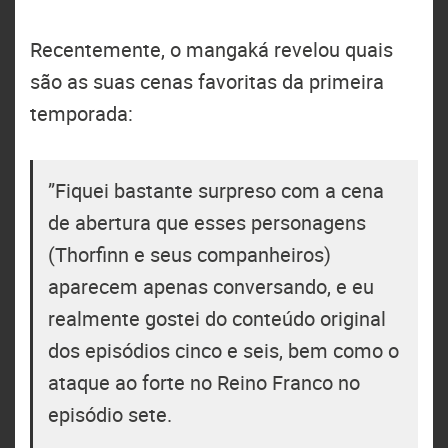
Recentemente, o mangaká revelou quais
são as suas cenas favoritas da primeira
temporada:
‎”Fiquei bastante surpreso com a cena
de abertura que esses personagens
(Thorfinn e seus companheiros)
aparecem apenas conversando, e eu
realmente gostei do conteúdo original
dos episódios cinco e seis, bem como o
ataque ao forte no Reino Franco no
episódio sete.