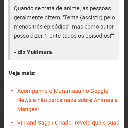
Quando se trata de anime, as pessoas
geralmente dizem, ‘Tente (assistir) pelo
menos três episódios’, mas como autor,
posso dizer, ‘Tente todos os episódios!’“
- diz Yukimura.
Veja mais:
Acompanhe o Muramasa no Google
News e não perca nada sobre Animes e
Mangás!
Vinland Saga | Criador revela quais suas