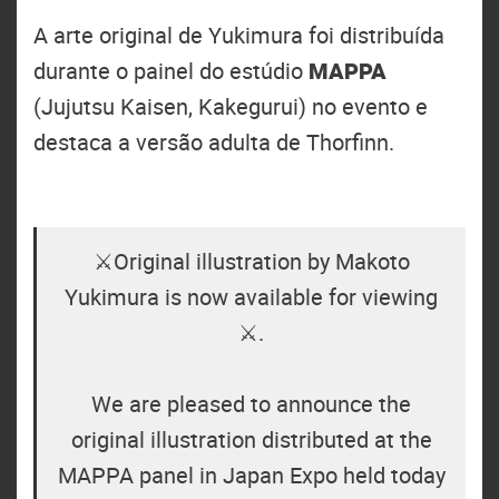
A arte original de Yukimura foi distribuída
durante o painel do estúdio
MAPPA
(Jujutsu Kaisen, Kakegurui) no evento e
destaca a versão adulta de Thorfinn.
⚔Original illustration by Makoto
Yukimura is now available for viewing
⚔.
We are pleased to announce the
original illustration distributed at the
MAPPA panel in Japan Expo held today