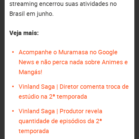
streaming encerrou suas atividades no
Brasil em junho.
Veja mais:
Acompanhe o Muramasa no Google
News e não perca nada sobre Animes e
Mangás!
Vinland Saga | Diretor comenta troca de
estúdio na 2ª temporada
Vinland Saga | Produtor revela
quantidade de episódios da 2ª
temporada