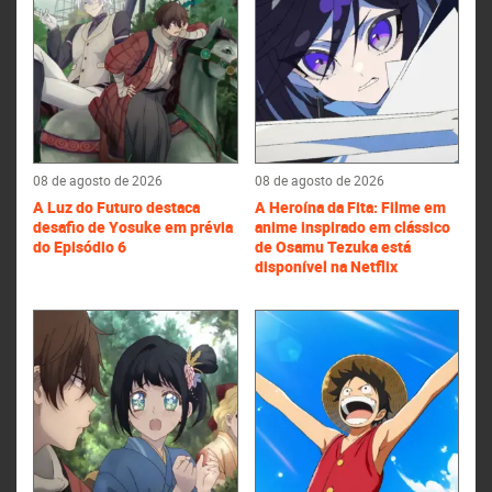
08 de agosto de 2026
08 de agosto de 2026
A Luz do Futuro destaca
A Heroína da Fita: Filme em
desafio de Yosuke em prévia
anime inspirado em clássico
do Episódio 6
de Osamu Tezuka está
disponível na Netflix