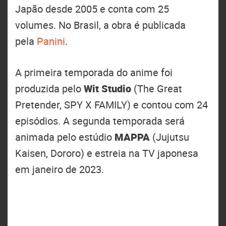
Japão desde 2005 e conta com 25
volumes. No Brasil, a obra é publicada
pela
Panini
.
A primeira temporada do anime foi
produzida pelo
Wit Studio
(The Great
Pretender, SPY X FAMILY) e contou com 24
episódios. A segunda temporada será
animada pelo estúdio
MAPPA
(Jujutsu
Kaisen, Dororo) e estreia na TV japonesa
em janeiro de 2023.