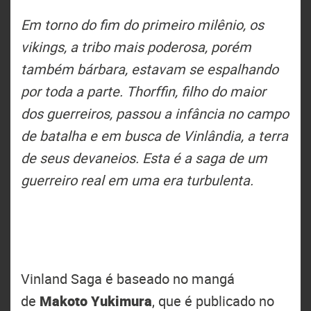
Em torno do fim do primeiro milênio, os
vikings, a tribo mais poderosa, porém
também bárbara, estavam se espalhando
por toda a parte. Thorffin, filho do maior
dos guerreiros, passou a infância no campo
de batalha e em busca de Vinlândia, a terra
de seus devaneios. Esta é a saga de um
guerreiro real em uma era turbulenta.
Vinland Saga é baseado no mangá
de
Makoto Yukimura
, que é publicado no