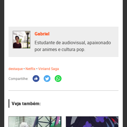
Gabriel
Estudante de audiovisual, apaixonado
por animes e cultura pop.
destaque
•
Netflix
•
Vinland Saga
Compartilhe:
Veja também: