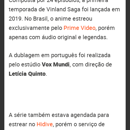
temporada de Vinland Saga foi lançada em
2019. No Brasil, o anime estreou
exclusivamente pelo
Prime Video
, porém
apenas com áudio original e legendas.
A dublagem em português foi realizada
pelo estúdio
Vox Mundi
, com direção de
Letícia Quinto
.
A série também estava agendada para
estrear no
Hidive
, porém o serviço de