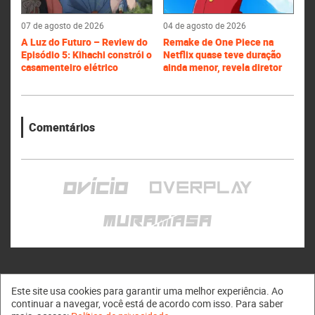
07 de agosto de 2026
04 de agosto de 2026
A Luz do Futuro – Review do
Remake de One Piece na
Episódio 5: Kihachi constrói o
Netflix quase teve duração
casamenteiro elétrico
ainda menor, revela diretor
Comentários
Este site usa cookies para garantir uma melhor experiência. Ao
continuar a navegar, você está de acordo com isso. Para saber