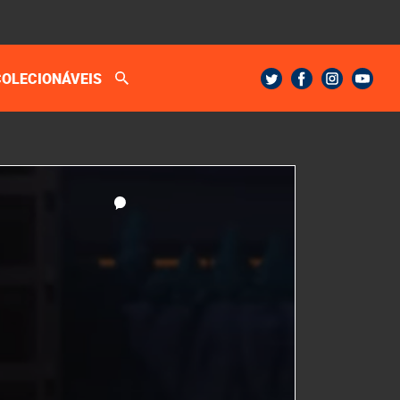
COLECIONÁVEIS