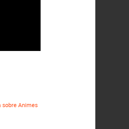
 sobre Animes