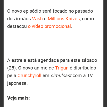
O novo episódio será focado no passado
dos irmãos
Vash
e
Millions Knives
, como
destacou
o vídeo promocional
.
A estreia está agendada para este sábado
(25). O novo anime de
Trigun
é distribuído
pela
Crunchyroll
em
simulcast
com a TV
japonesa.
Veja mais: