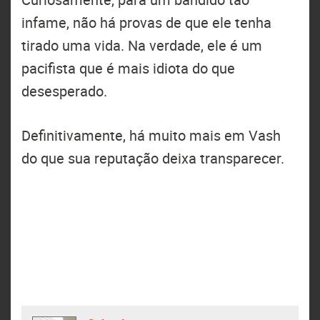
infame, não há provas de que ele tenha
tirado uma vida. Na verdade, ele é um
pacifista que é mais idiota do que
desesperado.
Definitivamente, há muito mais em Vash
do que sua reputação deixa transparecer.