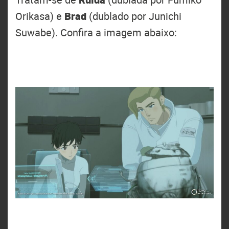
Orikasa) e
Brad
(dublado por Junichi
Suwabe). Confira a imagem abaixo: