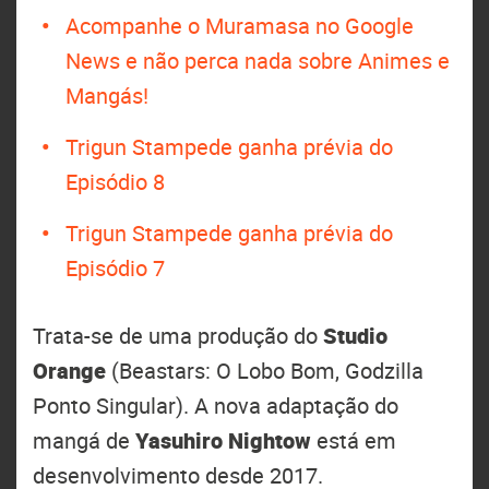
Acompanhe o Muramasa no Google
News e não perca nada sobre Animes e
Mangás!
Trigun Stampede ganha prévia do
Episódio 8
Trigun Stampede ganha prévia do
Episódio 7
Trata-se de uma produção do
Studio
Orange
(Beastars: O Lobo Bom, Godzilla
Ponto Singular). A nova adaptação do
mangá de
Yasuhiro Nightow
está em
desenvolvimento desde 2017.