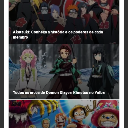
Akatsuki: Conheça a história e os poderes de cada
membro
Todos os arcos de Demon Slayer: Kimetsu no Yaiba