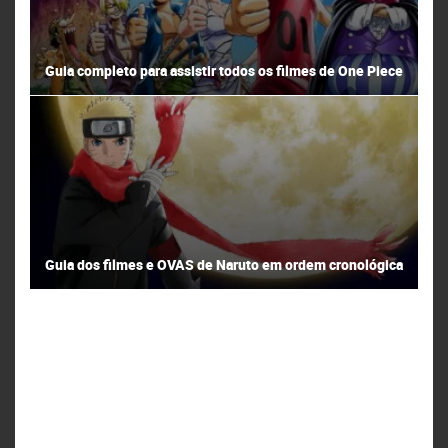
Guia completo para assistir todos os filmes de One Piece
Guia dos filmes e OVAS de Naruto em ordem cronológica