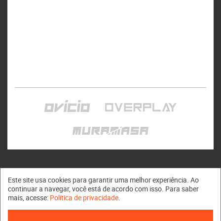
Este site usa cookies para garantir uma melhor experiência. Ao
continuar a navegar, você está de acordo com isso. Para saber
mais, acesse:
Política de privacidade
.
Muramasa © 2011 - 2026