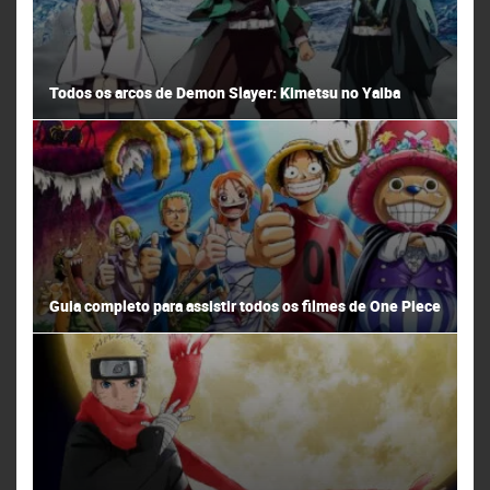
Todos os arcos de Demon Slayer: Kimetsu no Yaiba
Guia completo para assistir todos os filmes de One Piece