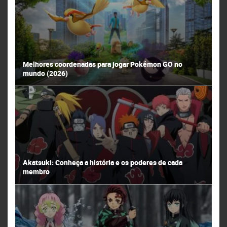
Melhores coordenadas para jogar Pokémon GO no
mundo (2026)
Akatsuki: Conheça a história e os poderes de cada
membro