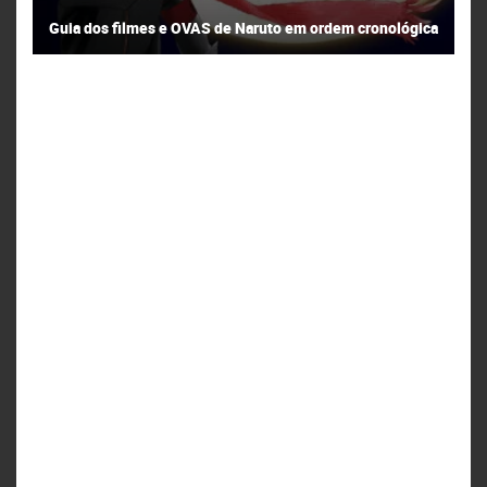
Guia dos filmes e OVAS de Naruto em ordem cronológica