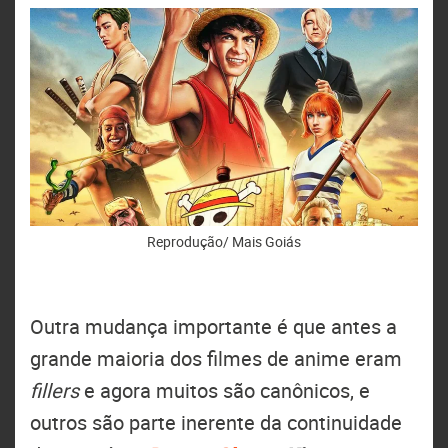
Reprodução/ Mais Goiás
Outra mudança importante é que antes a
grande maioria dos filmes de anime eram
fillers
e agora muitos são canônicos, e
outros são parte inerente da continuidade