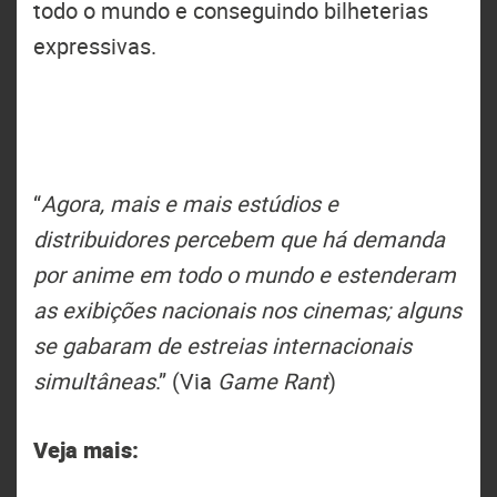
todo o mundo e conseguindo bilheterias
expressivas.
“
Agora, mais e mais estúdios e
distribuidores percebem que há demanda
por anime em todo o mundo e estenderam
as exibições nacionais nos cinemas; alguns
se gabaram de estreias internacionais
simultâneas
.” (Via
Game Rant
)
Veja mais: