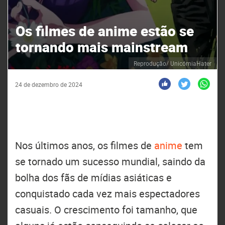
Os filmes de anime estão se
tornando mais mainstream
Reprodução/ UnicórniaHater
24 de dezembro de 2024
Nos últimos anos, os filmes de
anime
tem
se tornado um sucesso mundial, saindo da
bolha dos fãs de mídias asiáticas e
conquistado cada vez mais espectadores
casuais. O crescimento foi tamanho, que