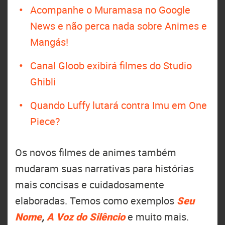
Acompanhe o Muramasa no Google
News e não perca nada sobre Animes e
Mangás!
Canal Gloob exibirá filmes do Studio
Ghibli
Quando Luffy lutará contra Imu em One
Piece?
Os novos filmes de animes também
mudaram suas narrativas para histórias
mais concisas e cuidadosamente
elaboradas. Temos como exemplos
Seu
Nome
,
A Voz do Silêncio
e muito mais.