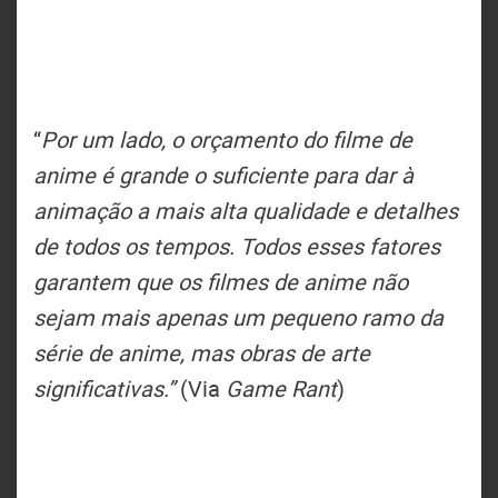
“
Por um lado, o orçamento do filme de
anime é grande o suficiente para dar à
animação a mais alta qualidade e detalhes
de todos os tempos. Todos esses fatores
garantem que os filmes de anime não
sejam mais apenas um pequeno ramo da
série de anime, mas obras de arte
significativas.”
(Via
Game Rant
)