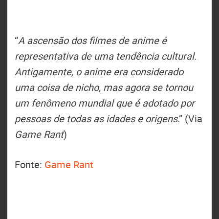
“
A ascensão dos filmes de anime é
representativa de uma tendência cultural.
Antigamente, o anime era considerado
uma coisa de nicho, mas agora se tornou
um fenômeno mundial que é adotado por
pessoas de todas as idades e origens
.” (Via
Game Rant
)
Fonte:
Game Rant