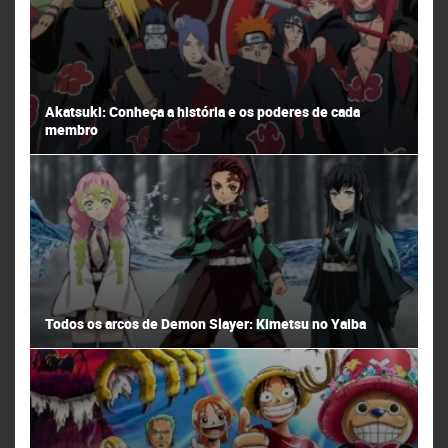
Akatsuki: Conheça a história e os poderes de cada
membro
Todos os arcos de Demon Slayer: Kimetsu no Yaiba