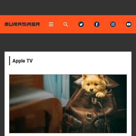
Apple TV