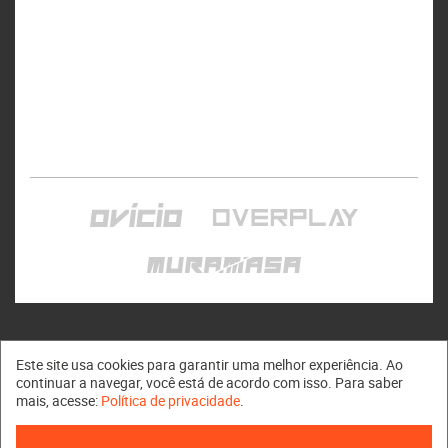
Este site usa cookies para garantir uma melhor experiência. Ao
continuar a navegar, você está de acordo com isso. Para saber
mais, acesse:
Política de privacidade
.
Muramasa © 2011 - 2026