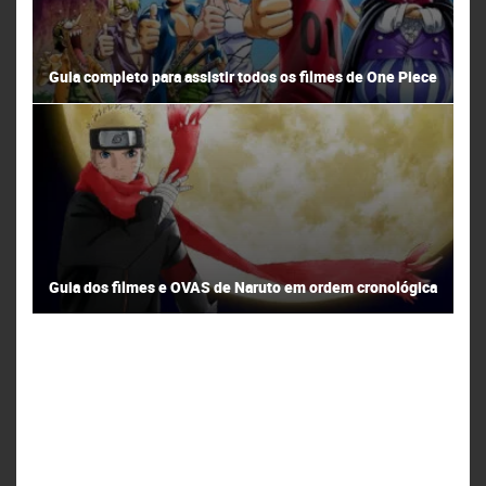
Guia completo para assistir todos os filmes de One Piece
Guia dos filmes e OVAS de Naruto em ordem cronológica