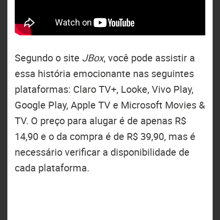
Segundo o site
JBox
, você pode assistir a
essa história emocionante nas seguintes
plataformas: Claro TV+, Looke, Vivo Play,
Google Play, Apple TV e Microsoft Movies &
TV. O preço para alugar é de apenas R$
14,90 e o da compra é de R$ 39,90, mas é
necessário verificar a disponibilidade de
cada plataforma.