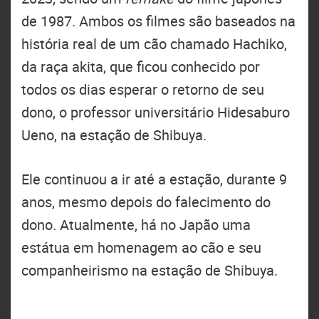
de 1987. Ambos os filmes são baseados na
história real de um cão chamado Hachiko,
da raça akita, que ficou conhecido por
todos os dias esperar o retorno de seu
dono, o professor universitário Hidesaburo
Ueno, na estação de Shibuya.
Ele continuou a ir até a estação, durante 9
anos, mesmo depois do falecimento do
dono. Atualmente, há no Japão uma
estátua em homenagem ao cão e seu
companheirismo na estação de Shibuya.