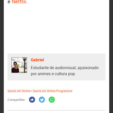
e
Netflix
.
Gabriel
Estudante de audiovisual, apaixonado
por animes e cultura pop.
Sword Art Online
•
Sword Art Online Progressive
Compartilhe: