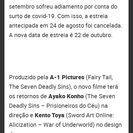
setembro sofreu adiamento por conta do
surto de covid-19. Com isso, a estreia
antecipada em 24 de agosto foi cancelada.
A nova data de estreia é 22 de outubro.
Produzido pela
A-1 Pictures
(Fairy Tail,
The Seven Deadly Sins), o novo filme terá
os retornos de
Ayako Konho
(The Seven
Deadly Sins – Prisioneiros do Céu) na
direção e
Kento Toya
(Sword Art Online:
Alicization – War of Underworld) no design