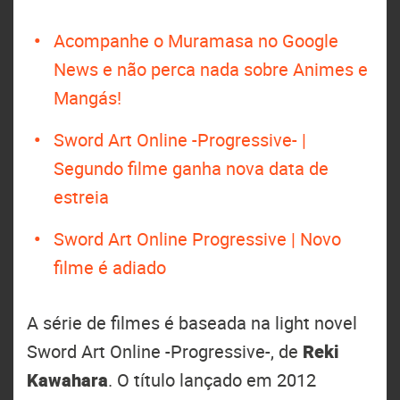
Acompanhe o Muramasa no Google
News e não perca nada sobre Animes e
Mangás!
Sword Art Online -Progressive- |
Segundo filme ganha nova data de
estreia
Sword Art Online Progressive | Novo
filme é adiado
A série de filmes é baseada na light novel
Sword Art Online -Progressive-, de
Reki
Kawahara
. O título lançado em 2012