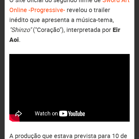
Online -Progressive-
revelou o trailer
inédito que apresenta a música-tema,
"Shinzo"
("Coração"), interpretada por
Eir
Aoi
.
A produção que estava prevista para 10 de