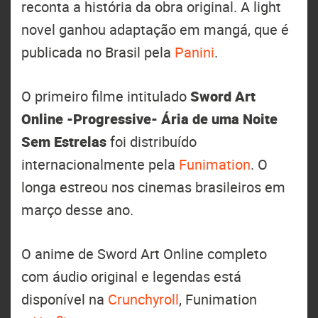
reconta a história da obra original. A light
novel ganhou adaptação em mangá, que é
publicada no Brasil pela
Panini
.
O primeiro filme intitulado
Sword Art
Online -Progressive- Ária de uma Noite
Sem Estrelas
foi distribuído
internacionalmente pela
Funimation
. O
longa estreou nos cinemas brasileiros em
março desse ano.
O anime de Sword Art Online completo
com áudio original e legendas está
disponível na
Crunchyroll
, Funimation