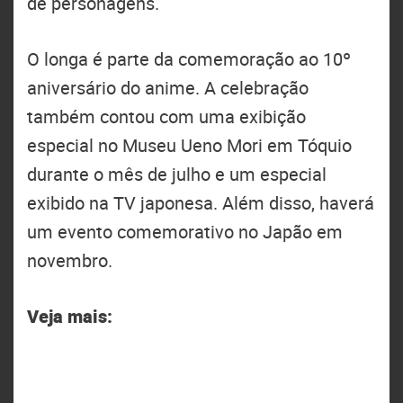
de personagens.
O longa é parte da comemoração ao 10º
aniversário do anime. A celebração
também contou com uma exibição
especial no Museu Ueno Mori em Tóquio
durante o mês de julho e um especial
exibido na TV japonesa. Além disso, haverá
um evento comemorativo no Japão em
novembro.
Veja mais: