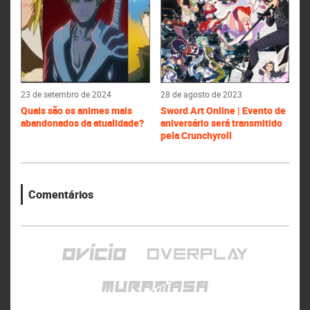
23 de setembro de 2024
28 de agosto de 2023
Quais são os animes mais
Sword Art Online | Evento de
abandonados da atualidade?
aniversário será transmitido
pela Crunchyroll
Comentários