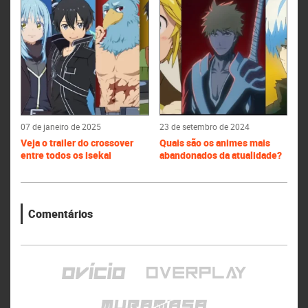
07 de janeiro de 2025
23 de setembro de 2024
Veja o trailer do crossover
Quais são os animes mais
entre todos os isekai
abandonados da atualidade?
Comentários