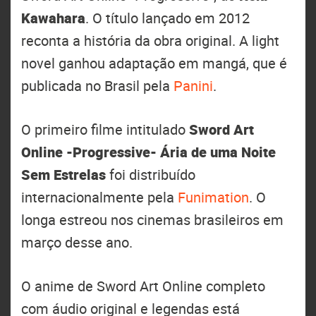
Kawahara
. O título lançado em 2012
reconta a história da obra original. A light
novel ganhou adaptação em mangá, que é
publicada no Brasil pela
Panini
.
O primeiro filme intitulado
Sword Art
Online -Progressive- Ária de uma Noite
Sem Estrelas
foi distribuído
internacionalmente pela
Funimation
. O
longa estreou nos cinemas brasileiros em
março desse ano.
O anime de Sword Art Online completo
com áudio original e legendas está