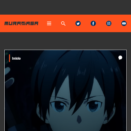
Início