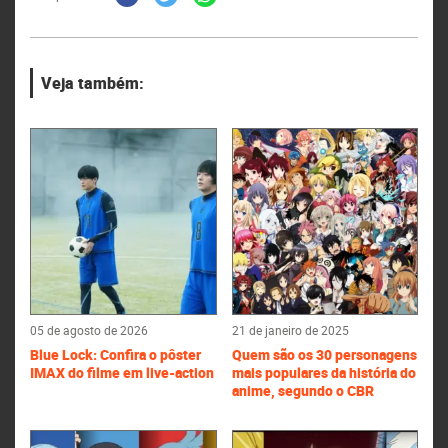
Veja também:
05 de agosto de 2026
21 de janeiro de 2025
Blue Lock: Confira o pôster
Quem são os 30 personagens
IMAX do filme em live-action
mais populares da história do
anime, segundo o CBR