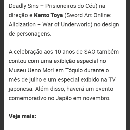
Deadly Sins – Prisioneiros do Céu) na
direção e
Kento Toya
(Sword Art Online:
Alicization – War of Underworld) no design
de personagens.
A celebração aos 10 anos de SAO também
contou com uma exibição especial no
Museu Ueno Mori em Tóquio durante o
mês de julho e um especial exibido na TV
japonesa. Além disso, haverá um evento
comemorativo no Japão em novembro.
Veja mais: