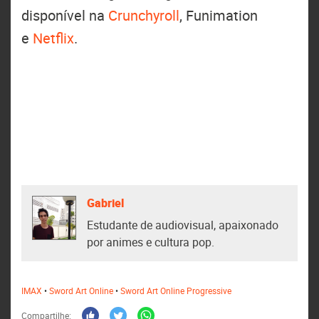
disponível na
Crunchyroll
, Funimation
e
Netflix
.
Gabriel
Estudante de audiovisual, apaixonado
por animes e cultura pop.
IMAX
•
Sword Art Online
•
Sword Art Online Progressive
Compartilhe: