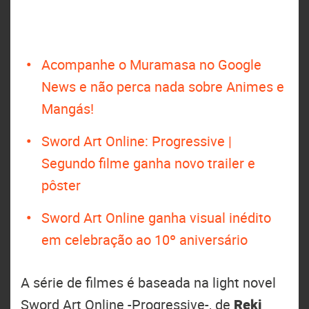
Acompanhe o Muramasa no Google
News e não perca nada sobre Animes e
Mangás!
Sword Art Online: Progressive |
Segundo filme ganha novo trailer e
pôster
Sword Art Online ganha visual inédito
em celebração ao 10º aniversário
A série de filmes é baseada na light novel
Sword Art Online -Progressive-, de
Reki