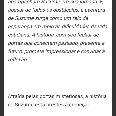
acompanham Suzume em sua jornada. E,
apesar de todos os obstáculos, a aventura
de Suzume surge como um raio de
esperança em meio às dificuldades da vida
cotidiana. A história, com seu fechar de
portas que conectam passado, presente e
futuro, promete impressionar e convidar à
reflexão.
Atraída pelas portas misteriosas, a história
de Suzume está prestes a começar.