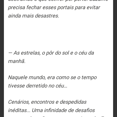
precisa fechar esses portais para evitar
ainda mais desastres.
— As estrelas, o pôr do sol e o céu da
manhã.
Naquele mundo, era como se o tempo
tivesse derretido no céu…
Cenários, encontros e despedidas
inéditas... Uma infinidade de desafios