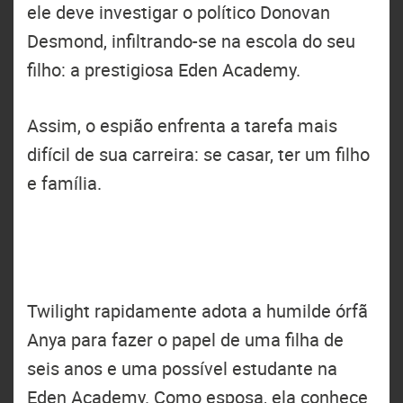
ele deve investigar o político Donovan
Desmond, infiltrando-se na escola do seu
filho: a prestigiosa Eden Academy.
Assim, o espião enfrenta a tarefa mais
difícil de sua carreira: se casar, ter um filho
e família.
Twilight rapidamente adota a humilde órfã
Anya para fazer o papel de uma filha de
seis anos e uma possível estudante na
Eden Academy. Como esposa, ela conhece