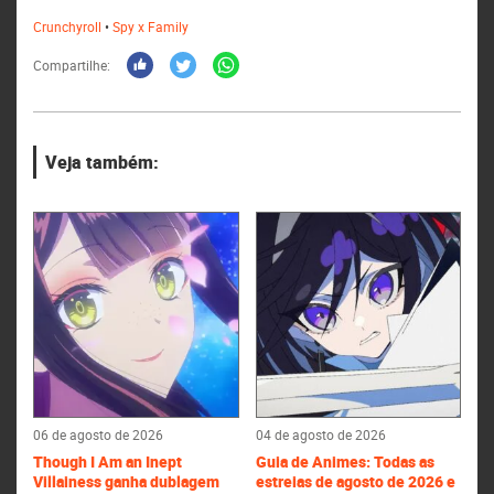
Crunchyroll
•
Spy x Family
Compartilhe:
Veja também:
06 de agosto de 2026
04 de agosto de 2026
Though I Am an Inept
Guia de Animes: Todas as
Villainess ganha dublagem
estreias de agosto de 2026 e