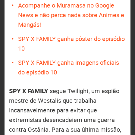
Acompanhe o Muramasa no Google
News e não perca nada sobre Animes e
Mangás!
SPY X FAMILY ganha pôster do episódio
10
SPY X FAMILY ganha imagens oficiais
do episódio 10
SPY X FAMILY
segue Twilight, um espião
mestre de Westalis que trabalha
incansavelmente para evitar que
extremistas desencadeiem uma guerra
contra Ostânia. Para a sua última missão,