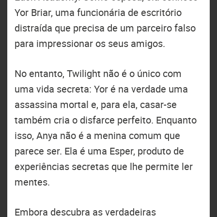
Yor Briar, uma funcionária de escritório
distraída que precisa de um parceiro falso
para impressionar os seus amigos.
No entanto, Twilight não é o único com
uma vida secreta: Yor é na verdade uma
assassina mortal e, para ela, casar-se
também cria o disfarce perfeito. Enquanto
isso, Anya não é a menina comum que
parece ser. Ela é uma Esper, produto de
experiências secretas que lhe permite ler
mentes.
Embora descubra as verdadeiras