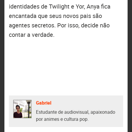
identidades de Twilight e Yor, Anya fica
encantada que seus novos pais são
agentes secretos. Por isso, decide não
contar a verdade.
Gabriel
Estudante de audiovisual, apaixonado
por animes e cultura pop.