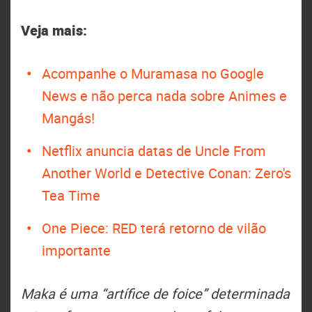
Veja mais:
Acompanhe o Muramasa no Google
News e não perca nada sobre Animes e
Mangás!
Netflix anuncia datas de Uncle From
Another World e Detective Conan: Zero's
Tea Time
One Piece: RED terá retorno de vilão
importante
Maka é uma “artífice de foice” determinada