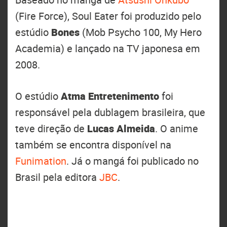
(Fire Force), Soul Eater foi produzido pelo
estúdio
Bones
(Mob Psycho 100, My Hero
Academia) e lançado na TV japonesa em
2008.
O estúdio
Atma Entretenimento
foi
responsável pela dublagem brasileira, que
teve direção de
Lucas Almeida
. O anime
também se encontra disponível na
Funimation
. Já o mangá foi publicado no
Brasil pela editora
JBC
.