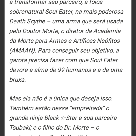
a transformar seu parceiro, a foice
sobrenatural Soul Eater, na mais poderosa
Death Scythe – uma arma que será usada
pelo Doutor Morte, o diretor da Academia
da Morte para Armas e Artífices Neófitos
(AMAAN). Para conseguir seu objetivo, a
garota precisa fazer com que Soul Eater
devore a alma de 99 humanos e a de uma
bruxa.
Mas ela não é a única que deseja isso.
Também estão nessa “empreitada” o
grande ninja Black ☆Star e sua parceira
Tsubaki; e o filho do Dr. Morte – o