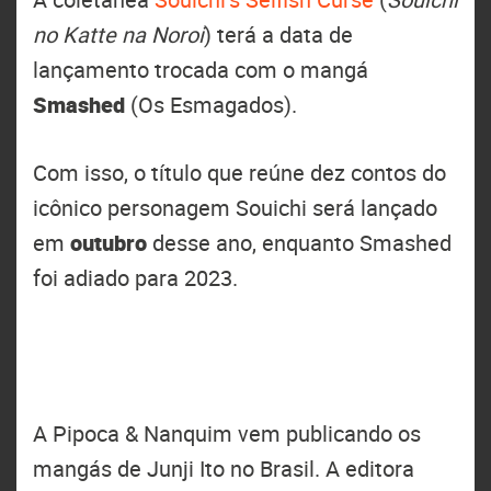
no Katte na Noroi
) terá a data de
lançamento trocada com o mangá
Smashed
(Os Esmagados).
Com isso, o título que reúne dez contos do
icônico personagem Souichi será lançado
em
outubro
desse ano, enquanto Smashed
foi adiado para 2023.
A Pipoca & Nanquim vem publicando os
mangás de Junji Ito no Brasil. A editora