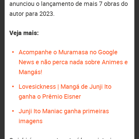
anunciou o lançamento de mais 7 obras do
autor para 2023.
Veja mais:
Acompanhe o Muramasa no Google
News e não perca nada sobre Animes e
Mangás!
Lovesickness | Mangá de Junji Ito
ganha o Prêmio Eisner
Junji Ito Maniac ganha primeiras
imagens