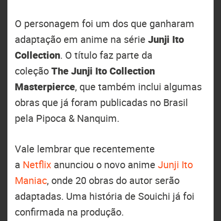
O personagem foi um dos que ganharam
adaptação em anime na série
Junji Ito
Collection
. O título faz parte da
coleção
The Junji Ito Collection
Masterpierce
, que também inclui algumas
obras que já foram publicadas no Brasil
pela Pipoca & Nanquim.
Vale lembrar que recentemente
a
Netflix
anunciou o novo anime
Junji Ito
Maniac
, onde 20 obras do autor serão
adaptadas. Uma história de Souichi já foi
confirmada na produção.