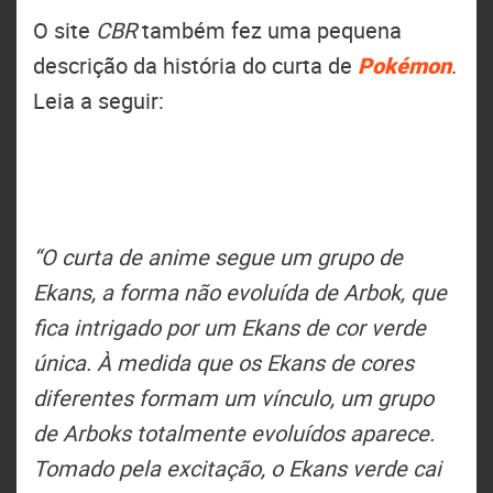
O site
CBR
também fez uma pequena
descrição da história do curta de
Pokémon
.
Leia a seguir:
“O curta de anime segue um grupo de
Ekans, a forma não evoluída de Arbok, que
fica intrigado por um Ekans de cor verde
única. À medida que os Ekans de cores
diferentes formam um vínculo, um grupo
de Arboks totalmente evoluídos aparece.
Tomado pela excitação, o Ekans verde cai