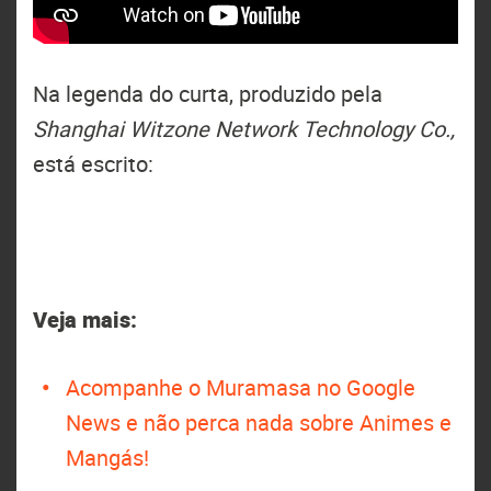
Na legenda do curta, produzido pela
Shanghai Witzone Network Technology Co.,
está escrito:
Veja mais:
Acompanhe o Muramasa no Google
News e não perca nada sobre Animes e
Mangás!