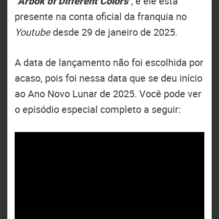
"
Arbok of Different Colors
", e ele está
presente na conta oficial da franquia no
Youtube
desde 29 de janeiro de 2025.
A data de lançamento não foi escolhida por
acaso, pois foi nessa data que se deu início
ao Ano Novo Lunar de 2025. Você pode ver
o episódio especial completo a seguir: