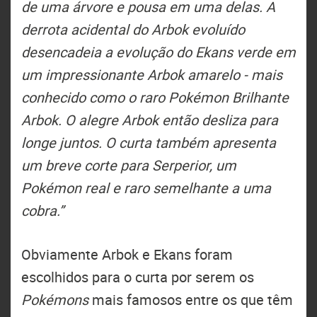
de uma árvore e pousa em uma delas. A
derrota acidental do Arbok evoluído
desencadeia a evolução do Ekans verde em
um impressionante Arbok amarelo - mais
conhecido como o raro Pokémon Brilhante
Arbok. O alegre Arbok então desliza para
longe juntos. O curta também apresenta
um breve corte para Serperior, um
Pokémon real e raro semelhante a uma
cobra.”
Obviamente Arbok e Ekans foram
escolhidos para o curta por serem os
Pokémons
mais famosos entre os que têm