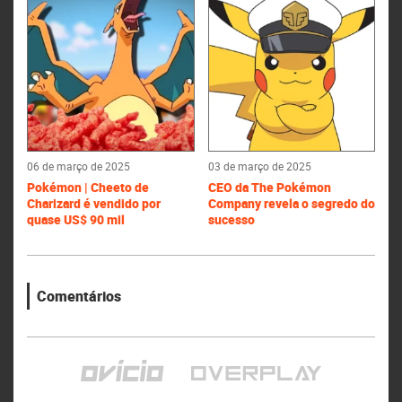
06 de março de 2025
03 de março de 2025
Pokémon | Cheeto de
CEO da The Pokémon
Charizard é vendido por
Company revela o segredo do
quase US$ 90 mil
sucesso
Comentários