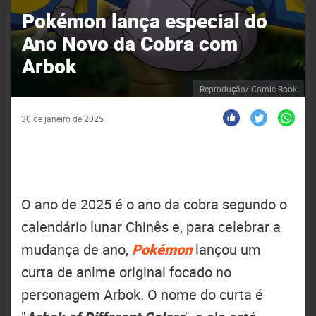
Pokémon lança especial do
Ano Novo da Cobra com
Arbok
Reprodução/ Comic Book
30 de janeiro de 2025
O ano de 2025 é o ano da cobra segundo o
calendário lunar Chinês e, para celebrar a
mudança de ano,
Pokémon
lançou um
curta de anime original focado no
personagem Arbok. O nome do curta é