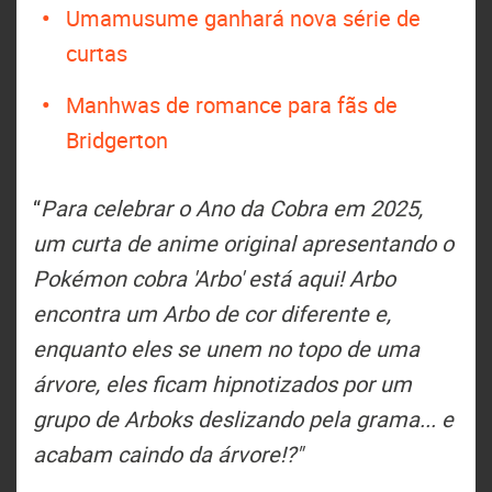
Umamusume ganhará nova série de
curtas
Manhwas de romance para fãs de
Bridgerton
“
Para celebrar o Ano da Cobra em 2025,
um curta de anime original apresentando o
Pokémon cobra 'Arbo' está aqui! Arbo
encontra um Arbo de cor diferente e,
enquanto eles se unem no topo de uma
árvore, eles ficam hipnotizados por um
grupo de Arboks deslizando pela grama... e
acabam caindo da árvore!?"