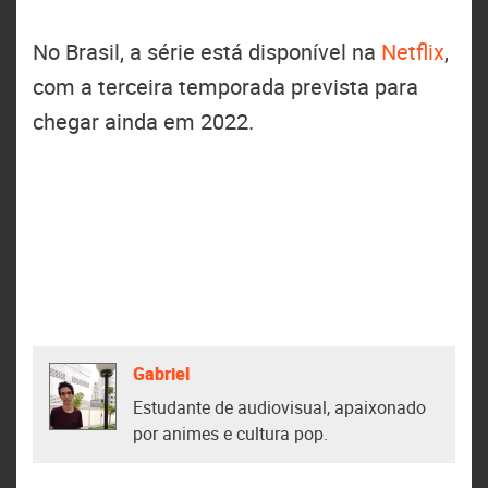
No Brasil, a série está disponível na
Netflix
,
com a terceira temporada prevista para
chegar ainda em 2022.
Gabriel
Estudante de audiovisual, apaixonado
por animes e cultura pop.