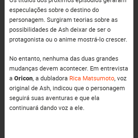
especulações sobre o destino do
personagem. Surgiram teorias sobre as
possibilidades de Ash deixar de ser o
protagonista ou o anime mostrá-lo crescer.
No entanto, nenhuma das duas grandes
mudanças devem acontecer. Em entrevista
a
Oricon
, a dubladora
Rica Matsumoto
, voz
original de Ash, indicou que o personagem
seguirá suas aventuras e que ela
continuará dando voz a ele.