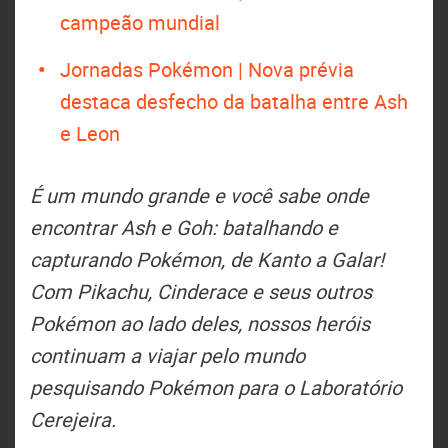
campeão mundial
Jornadas Pokémon | Nova prévia
destaca desfecho da batalha entre Ash
e Leon
É um mundo grande e você sabe onde
encontrar Ash e Goh: batalhando e
capturando Pokémon, de Kanto a Galar!
Com Pikachu, Cinderace e seus outros
Pokémon ao lado deles, nossos heróis
continuam a viajar pelo mundo
pesquisando Pokémon para o Laboratório
Cerejeira.