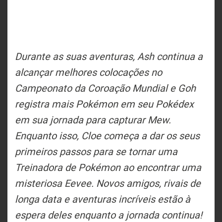
Durante as suas aventuras, Ash continua a
alcançar melhores colocações no
Campeonato da Coroação Mundial e Goh
registra mais Pokémon em seu Pokédex
em sua jornada para capturar Mew.
Enquanto isso, Cloe começa a dar os seus
primeiros passos para se tornar uma
Treinadora de Pokémon ao encontrar uma
misteriosa Eevee. Novos amigos, rivais de
longa data e aventuras incríveis estão à
espera deles enquanto a jornada continua!