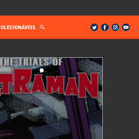
COLECIONÁVEIS