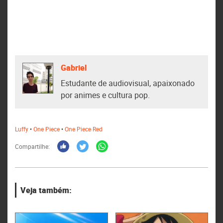
Gabriel
Estudante de audiovisual, apaixonado
por animes e cultura pop.
Luffy
•
One Piece
•
One Piece Red
Compartilhe:
Veja também: