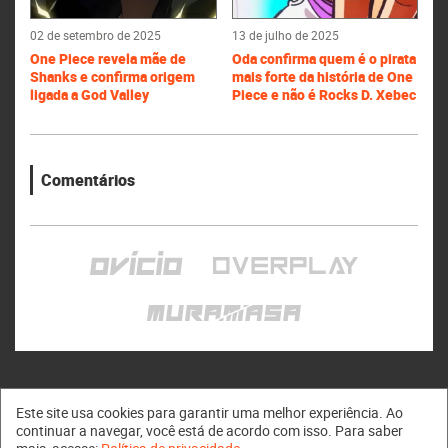
02 de setembro de 2025
13 de julho de 2025
One Piece revela mãe de
Oda confirma quem é o pirata
Shanks e confirma origem
mais forte da história de One
ligada a God Valley
Piece e não é Rocks D. Xebec
Comentários
Este site usa cookies para garantir uma melhor experiência. Ao
continuar a navegar, você está de acordo com isso. Para saber