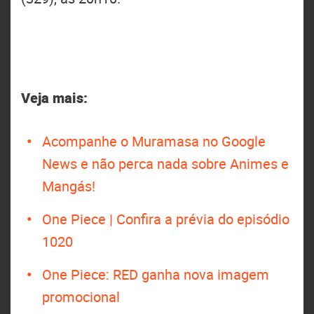
Veja mais:
Acompanhe o Muramasa no Google
News e não perca nada sobre Animes e
Mangás!
One Piece | Confira a prévia do episódio
1020
One Piece: RED ganha nova imagem
promocional