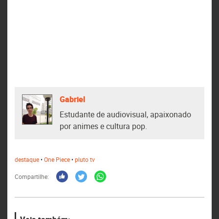
Gabriel
Estudante de audiovisual, apaixonado
por animes e cultura pop.
destaque
•
One Piece
•
pluto tv
Compartilhe: