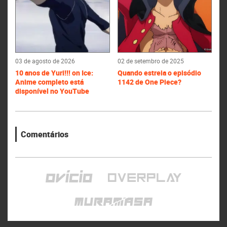
03 de agosto de 2026
02 de setembro de 2025
10 anos de Yuri!!! on Ice:
Quando estreia o episódio
Anime completo está
1142 de One Piece?
disponível no YouTube
Comentários