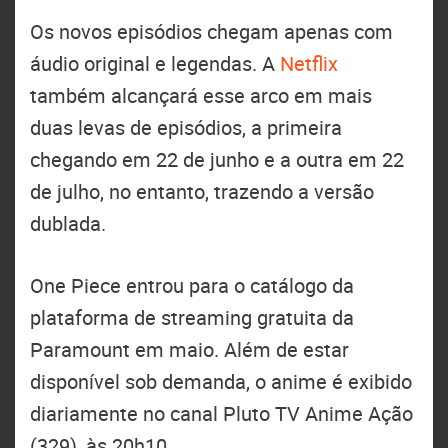
Os novos episódios chegam apenas com
áudio original e legendas. A
Netflix
também alcançará esse arco em mais
duas levas de episódios, a primeira
chegando em 22 de junho e a outra em 22
de julho, no entanto, trazendo a versão
dublada.
One Piece entrou para o catálogo da
plataforma de streaming gratuita da
Paramount em maio. Além de estar
disponível sob demanda, o anime é exibido
diariamente no canal Pluto TV Anime Ação
(329), às 20h10.