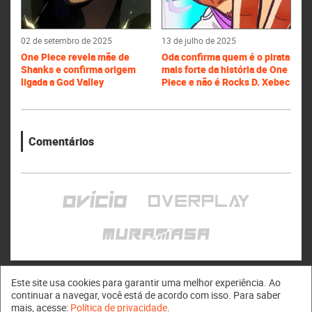
02 de setembro de 2025
13 de julho de 2025
One Piece revela mãe de
Oda confirma quem é o pirata
Shanks e confirma origem
mais forte da história de One
ligada a God Valley
Piece e não é Rocks D. Xebec
Comentários
Este site usa cookies para garantir uma melhor experiência. Ao
continuar a navegar, você está de acordo com isso. Para saber
mais, acesse:
Política de privacidade
.
Muramasa © 2011 - 2026