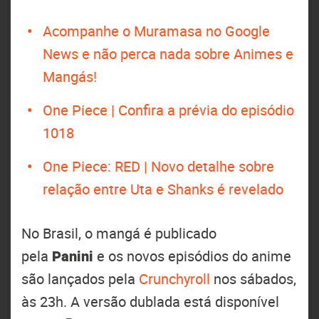
Acompanhe o Muramasa no Google
News e não perca nada sobre Animes e
Mangás!
One Piece | Confira a prévia do episódio
1018
One Piece: RED | Novo detalhe sobre
relação entre Uta e Shanks é revelado
No Brasil, o mangá é publicado
pela
Panini
e os novos episódios do anime
são lançados pela
Crunchyroll
nos sábados,
às 23h. A versão dublada está disponível