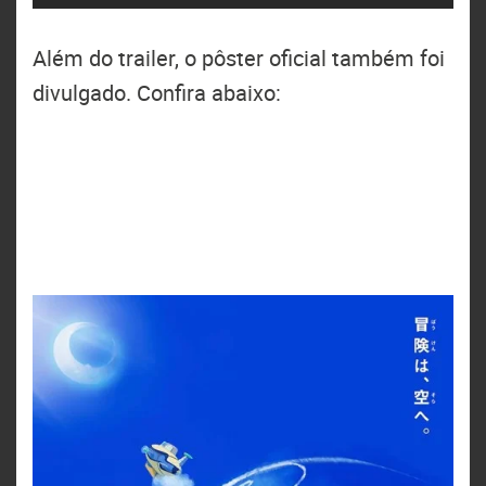
Além do trailer, o pôster oficial também foi
divulgado. Confira abaixo: