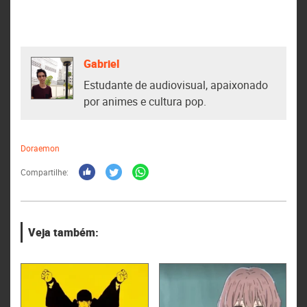
Gabriel
Estudante de audiovisual, apaixonado
por animes e cultura pop.
Doraemon
Compartilhe:
Veja também: