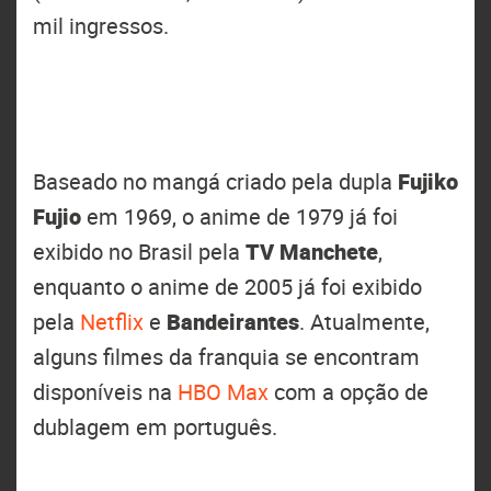
mil ingressos.
Baseado no mangá criado pela dupla
Fujiko
Fujio
em 1969, o anime de 1979 já foi
exibido no Brasil pela
TV Manchete
,
enquanto o anime de 2005 já foi exibido
pela
Netflix
e
Bandeirantes
. Atualmente,
alguns filmes da franquia se encontram
disponíveis na
HBO Max
com a opção de
dublagem em português.