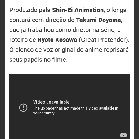
Produzido pela
Shin-Ei Animation
, o longa
contará com direção de
Takumi Doyama
,
que já trabalhou como diretor na série, e
roteiro de
Ryota Kosawa
(Great Pretender).
O elenco de voz original do anime reprisará
seus papéis no filme.