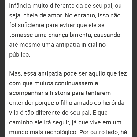
infância muito diferente da de seu pai, ou
seja, cheia de amor. No entanto, isso não
foi suficiente para evitar que ele se
tornasse uma criança birrenta, causando
até mesmo uma antipatia inicial no
público.
Mas, essa antipatia pode ser aquilo que fez
com que muitos continuassem a
acompanhar a história para tentarem
entender porque o filho amado do herói da
vila é tão diferente de seu pai. E que
caminho ele irá seguir, já que vive em um
mundo mais tecnológico. Por outro lado, há