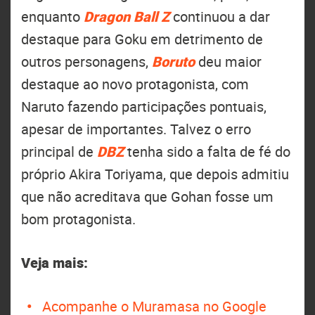
enquanto
Dragon Ball Z
continuou a dar
destaque para Goku em detrimento de
outros personagens,
Boruto
deu maior
destaque ao novo protagonista, com
Naruto fazendo participações pontuais,
apesar de importantes. Talvez o erro
principal de
DBZ
tenha sido a falta de fé do
próprio Akira Toriyama, que depois admitiu
que não acreditava que Gohan fosse um
bom protagonista.
Veja mais:
Acompanhe o Muramasa no Google