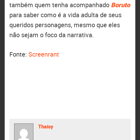
também quem tenha acompanhado
Boruto
para saber como é a vida adulta de seus
queridos personagens, mesmo que eles
não sejam o foco da narrativa.
Fonte:
Screenrant
Thaisy