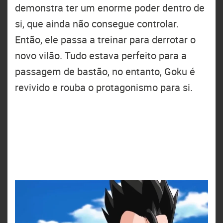
demonstra ter um enorme poder dentro de
si, que ainda não consegue controlar.
Então, ele passa a treinar para derrotar o
novo vilão. Tudo estava perfeito para a
passagem de bastão, no entanto, Goku é
revivido e rouba o protagonismo para si.