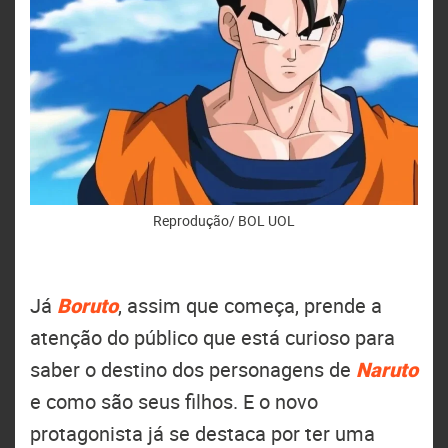
Reprodução/ BOL UOL
Já
Boruto
, assim que começa, prende a
atenção do público que está curioso para
saber o destino dos personagens de
Naruto
e como são seus filhos. E o novo
protagonista já se destaca por ter uma