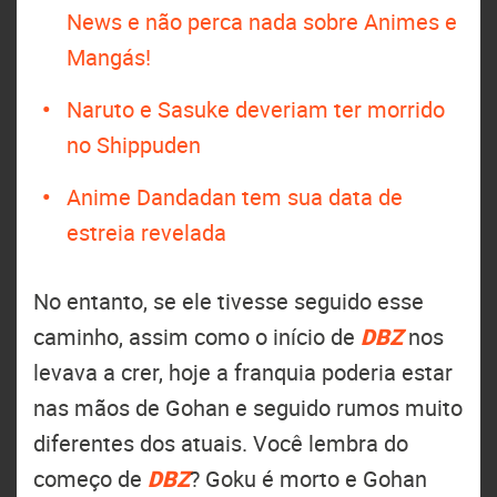
News e não perca nada sobre Animes e
Mangás!
Naruto e Sasuke deveriam ter morrido
no Shippuden
Anime Dandadan tem sua data de
estreia revelada
No entanto, se ele tivesse seguido esse
caminho, assim como o início de
DBZ
nos
levava a crer, hoje a franquia poderia estar
nas mãos de Gohan e seguido rumos muito
diferentes dos atuais. Você lembra do
começo de
DBZ
? Goku é morto e Gohan