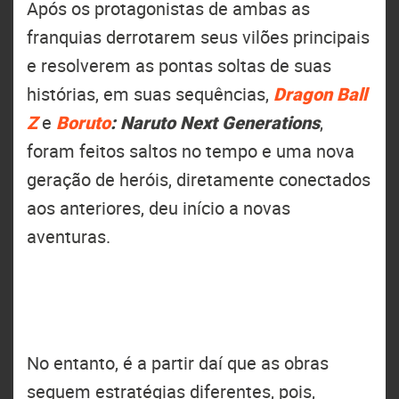
Após os protagonistas de ambas as
franquias derrotarem seus vilões principais
e resolverem as pontas soltas de suas
histórias, em suas sequências,
Dragon Ball
Z
e
Boruto
: Naruto Next Generations
,
foram feitos saltos no tempo e uma nova
geração de heróis, diretamente conectados
aos anteriores, deu início a novas
aventuras.
No entanto, é a partir daí que as obras
seguem estratégias diferentes, pois,