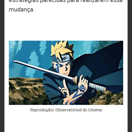
mudança.
Reprodução/ Observatóriod do Cinema