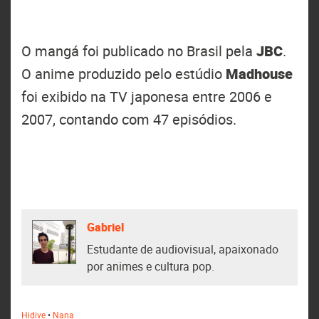
O mangá foi publicado no Brasil pela
JBC
.
O anime produzido pelo estúdio
Madhouse
foi exibido na TV japonesa entre 2006 e
2007, contando com 47 episódios.
Gabriel
Estudante de audiovisual, apaixonado
por animes e cultura pop.
Hidive
•
Nana