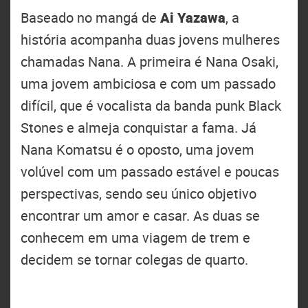
Baseado no mangá de
Ai Yazawa
, a
história acompanha duas jovens mulheres
chamadas Nana. A primeira é Nana Osaki,
uma jovem ambiciosa e com um passado
difícil, que é vocalista da banda punk Black
Stones e almeja conquistar a fama. Já
Nana Komatsu é o oposto, uma jovem
volúvel com um passado estável e poucas
perspectivas, sendo seu único objetivo
encontrar um amor e casar. As duas se
conhecem em uma viagem de trem e
decidem se tornar colegas de quarto.