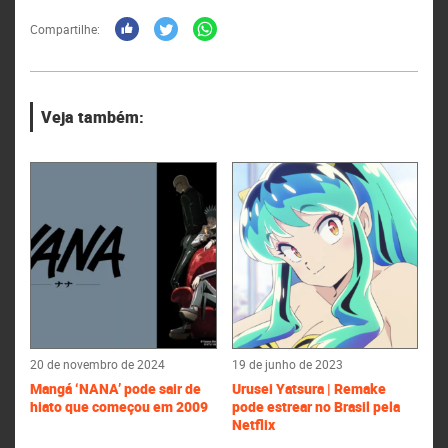
Compartilhe:
Veja também:
20 de novembro de 2024
19 de junho de 2023
Mangá ‘NANA’ pode sair de
Urusei Yatsura | Remake
hiato que começou em 2009
pode estrear no Brasil pela
Netflix