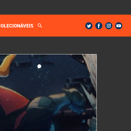
COLECIONÁVEIS