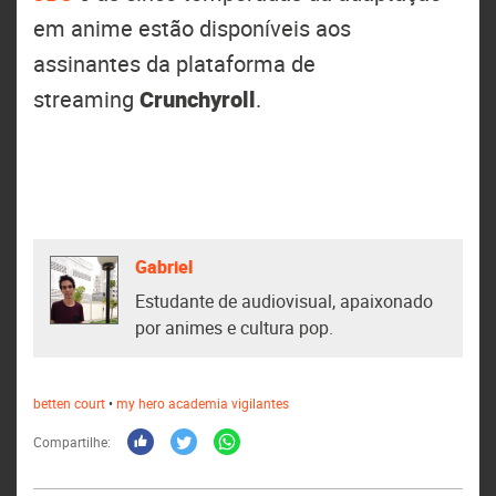
em anime estão disponíveis aos
assinantes da plataforma de
streaming
Crunchyroll
.
Gabriel
Estudante de audiovisual, apaixonado
por animes e cultura pop.
betten court
•
my hero academia vigilantes
Compartilhe: