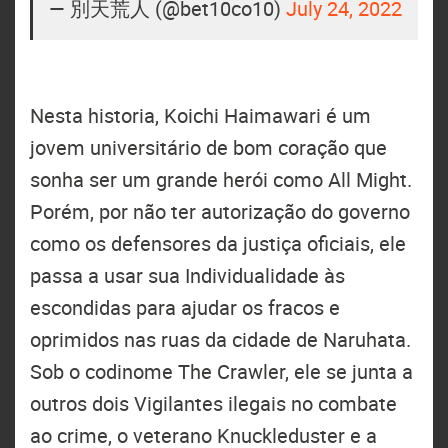
— 別天荒人 (@bet10co10)
July 24, 2022
Nesta historia, Koichi Haimawari é um
jovem universitário de bom coração que
sonha ser um grande herói como All Might.
Porém, por não ter autorização do governo
como os defensores da justiça oficiais, ele
passa a usar sua Individualidade às
escondidas para ajudar os fracos e
oprimidos nas ruas da cidade de Naruhata.
Sob o codinome The Crawler, ele se junta a
outros dois Vigilantes ilegais no combate
ao crime, o veterano Knuckleduster e a