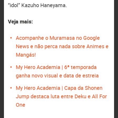
“idol” Kazuho Haneyama.
Veja mais:
Acompanhe o Muramasa no Google
News e não perca nada sobre Animes e
Mangás!
My Hero Academia | 6ª temporada
ganha novo visual e data de estreia
My Hero Academia | Capa da Shonen
Jump destaca luta entre Deku e All For
One