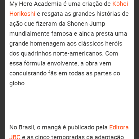
My Hero Academia é uma criação de
Kōhei
Horikoshi
e resgata as grandes histórias de
ação que fizeram da Shonen Jump
mundialmente famosa e ainda presta uma
grande homenagem aos clássicos heróis
dos quadrinhos norte-americanos. Com
essa fórmula envolvente, a obra vem
conquistando fãs em todas as partes do
globo.
No Brasil, o mangá é publicado pela
Editora
JBC
e as cinco temporadas da adaptação