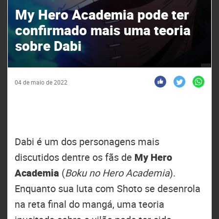
My Hero Academia pode ter
confirmado mais uma teoria
sobre Dabi
04 de maio de 2022
Dabi é um dos personagens mais
discutidos dentre os fãs de
My Hero
Academia
(
Boku no Hero Academia
).
Enquanto sua luta com Shoto se desenrola
na reta final do mangá, uma teoria