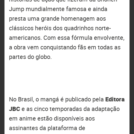
Jump mundialmente famosa e ainda
presta uma grande homenagem aos
clássicos heróis dos quadrinhos norte-
americanos. Com essa fórmula envolvente,
a obra vem conquistando fãs em todas as
partes do globo.
No Brasil, o mangá é publicado pela
Editora
JBC
e as cinco temporadas da adaptação
em anime estão disponíveis aos
assinantes da plataforma de