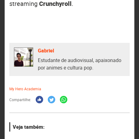
streaming
Crunchyroll
.
Gabriel
Estudante de audiovisual, apaixonado
por animes e cultura pop.
My Hero Academia
Compartilhe:
Veja também: