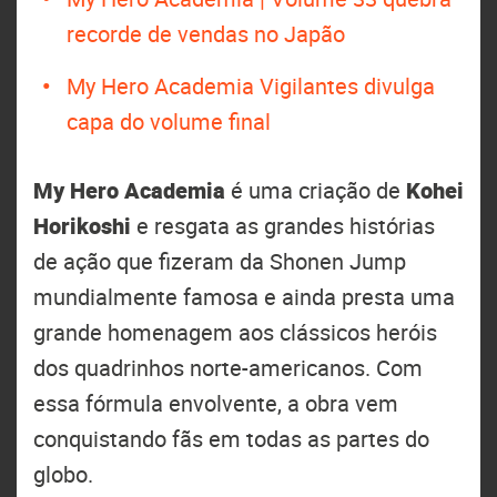
recorde de vendas no Japão
My Hero Academia Vigilantes divulga
capa do volume final
My Hero Academia
é uma criação de
Kohei
Horikoshi
e resgata as grandes histórias
de ação que fizeram da Shonen Jump
mundialmente famosa e ainda presta uma
grande homenagem aos clássicos heróis
dos quadrinhos norte-americanos. Com
essa fórmula envolvente, a obra vem
conquistando fãs em todas as partes do
globo.