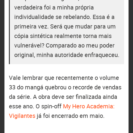
verdadeira foi a minha própria
individualidade se rebelando. Essa é a
primeira vez. Será que mudar para um
cópia sintética realmente torna mais
vulnerável? Comparado ao meu poder
original, minha autoridade enfraqueceu.
Vale lembrar que recentemente o volume
33 do mangá quebrou o recorde de vendas
da série. A obra deve ser finalizada ainda
esse ano. O spin-off
My Hero Academia:
Vigilantes
já foi encerrado em maio.