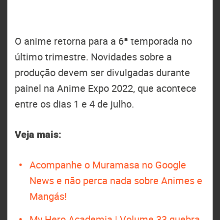
O anime retorna para a 6ª temporada no
último trimestre. Novidades sobre a
produção devem ser divulgadas durante
painel na Anime Expo 2022, que acontece
entre os dias 1 e 4 de julho.
Veja mais:
Acompanhe o Muramasa no Google
News e não perca nada sobre Animes e
Mangás!
My Hero Academia | Volume 33 quebra