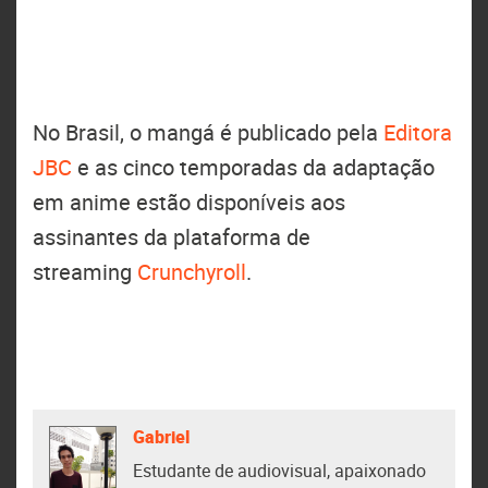
No Brasil, o mangá é publicado pela
Editora
JBC
e as cinco temporadas da adaptação
em anime estão disponíveis aos
assinantes da plataforma de
streaming
Crunchyroll
.
Gabriel
Estudante de audiovisual, apaixonado