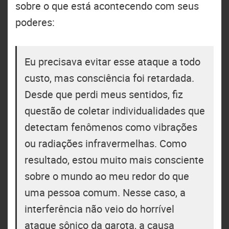
sobre o que está acontecendo com seus
poderes:
Eu precisava evitar esse ataque a todo
custo, mas consciência foi retardada.
Desde que perdi meus sentidos, fiz
questão de coletar individualidades que
detectam fenômenos como vibrações
ou radiações infravermelhas. Como
resultado, estou muito mais consciente
sobre o mundo ao meu redor do que
uma pessoa comum. Nesse caso, a
interferência não veio do horrível
ataque sônico da garota, a causa